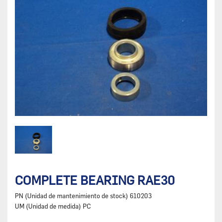
COMPLETE BEARING RAE30
PN (Unidad de mantenimiento de stock)
610203
UM (Unidad de medida)
PC