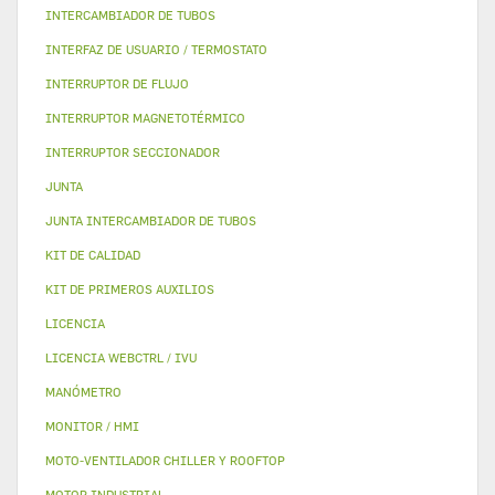
INTERCAMBIADOR DE TUBOS
INTERFAZ DE USUARIO / TERMOSTATO
INTERRUPTOR DE FLUJO
INTERRUPTOR MAGNETOTÉRMICO
INTERRUPTOR SECCIONADOR
JUNTA
JUNTA INTERCAMBIADOR DE TUBOS
KIT DE CALIDAD
KIT DE PRIMEROS AUXILIOS
LICENCIA
LICENCIA WEBCTRL / IVU
MANÓMETRO
MONITOR / HMI
MOTO-VENTILADOR CHILLER Y ROOFTOP
MOTOR INDUSTRIAL