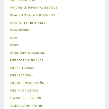
MOTORES DE BOMBA Y ACCESORIOS
OTRA LICENCIA / ACTUALIZACIÓN
OTRA PARTES TERMINALES
OTRAS BOMBAS
OTRO
OTROS
OTROS COMP. ELECTRICOS
PIEZA DE LA UNIDAD ABS
PIEZA ELECTRICA
PIEZAS DE METAL
PIEZAS DE METAL Y PLÁSTICO
PIEZAS DE PLÁSTICO
PLACAS ELECTRONICAS
POLEA / CORREA / TAPER