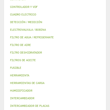
CONTROLADOR Y VDF
CUADRO ELECTRICO
DETECCIÓN / MEDICIÓN
ELECTROVALVULA / BOBINA
FILTRO DE AGUA / REFRIGERANTE
FILTRO DE AIRE
FILTRO DESHIDRATADOR
FILTROS DE ACEITE
FUSIBLE
HERRAMIENTA
HERRAMIENTAS DE CARGA
HUMIDIFICADOR
INTERCAMBIADOR
INTERCAMBIADOR DE PLACAS