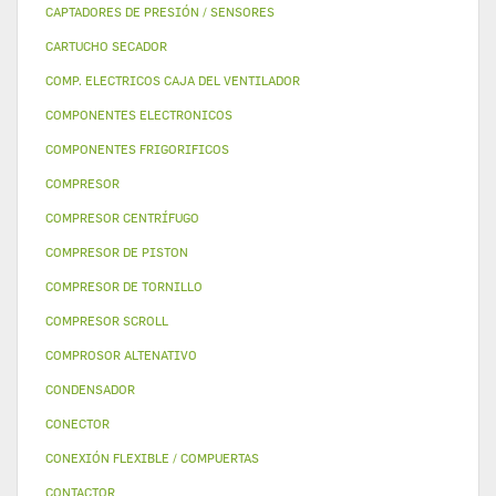
CAPTADORES DE PRESIÓN / SENSORES
CARTUCHO SECADOR
COMP. ELECTRICOS CAJA DEL VENTILADOR
COMPONENTES ELECTRONICOS
COMPONENTES FRIGORIFICOS
COMPRESOR
COMPRESOR CENTRÍFUGO
COMPRESOR DE PISTON
COMPRESOR DE TORNILLO
COMPRESOR SCROLL
COMPROSOR ALTENATIVO
CONDENSADOR
CONECTOR
CONEXIÓN FLEXIBLE / COMPUERTAS
CONTACTOR