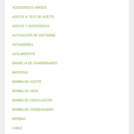
ACCESORIOS VARIOS
ACEITE & TEST DE ACEITE
ACEITE Y ACCESORIOS
ACTIVACIÓN DE SOFTWARE
ACTUADORES
AISLAMIENTO
BANDEJA DE CONDENSADOS
BATERÍAS
BOMBA DE ACEITE
BOMBA DE AGUA
BOMBA DE CIRCULACIÓN
BOMBA DE CONDENSADOS
BOMBAS
CABLE