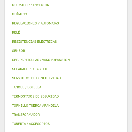
QUEMADOR / INYECTOR
QUÍMICO
REGULACIONES Y AUTOMATAS
RELÉ
RESISTENCIAS ELECTRICAS
SENSOR
SEP. PARTICULAS / VASO EXPANSION
SEPARADOR DE ACEITE
SERVICIOS DE CONECTIVIDAD
TANQUE / BOTELLA
TERMOSTATOS DE SEGURIDAD
TORNILLO TUERCA ARANDELA
TRANSFORMADOR
TUBERÍA / ACCESORIOS