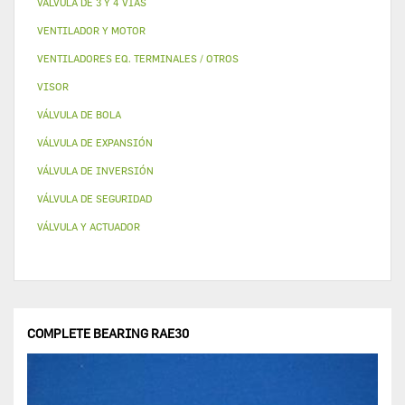
VALVULA DE 3 Y 4 VÍAS
VENTILADOR Y MOTOR
VENTILADORES EQ. TERMINALES / OTROS
VISOR
VÁLVULA DE BOLA
VÁLVULA DE EXPANSIÓN
VÁLVULA DE INVERSIÓN
VÁLVULA DE SEGURIDAD
VÁLVULA Y ACTUADOR
COMPLETE BEARING RAE30