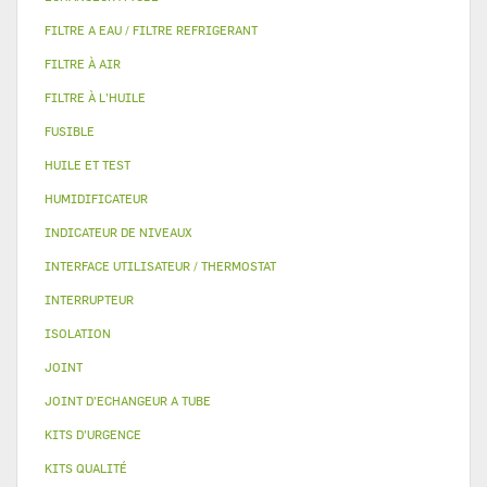
FILTRE A EAU / FILTRE REFRIGERANT
FILTRE À AIR
FILTRE À L'HUILE
FUSIBLE
HUILE ET TEST
HUMIDIFICATEUR
INDICATEUR DE NIVEAUX
INTERFACE UTILISATEUR / THERMOSTAT
INTERRUPTEUR
ISOLATION
JOINT
JOINT D'ECHANGEUR A TUBE
KITS D'URGENCE
KITS QUALITÉ