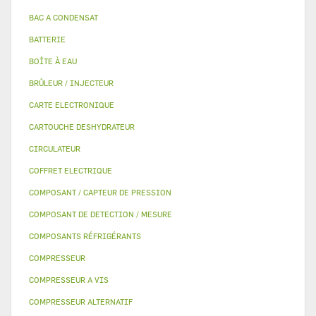
BAC A CONDENSAT
BATTERIE
BOÎTE À EAU
BRÛLEUR / INJECTEUR
CARTE ELECTRONIQUE
CARTOUCHE DESHYDRATEUR
CIRCULATEUR
COFFRET ELECTRIQUE
COMPOSANT / CAPTEUR DE PRESSION
COMPOSANT DE DETECTION / MESURE
COMPOSANTS RÉFRIGÉRANTS
COMPRESSEUR
COMPRESSEUR A VIS
COMPRESSEUR ALTERNATIF