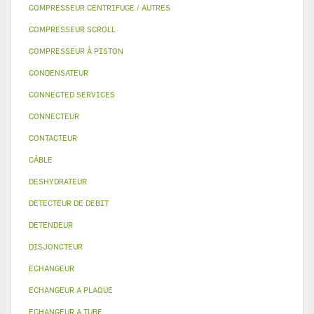
COMPRESSEUR CENTRIFUGE / AUTRES
COMPRESSEUR SCROLL
COMPRESSEUR À PISTON
CONDENSATEUR
CONNECTED SERVICES
CONNECTEUR
CONTACTEUR
CÂBLE
DESHYDRATEUR
DETECTEUR DE DEBIT
DETENDEUR
DISJONCTEUR
ECHANGEUR
ECHANGEUR A PLAQUE
ECHANGEUR A TUBE