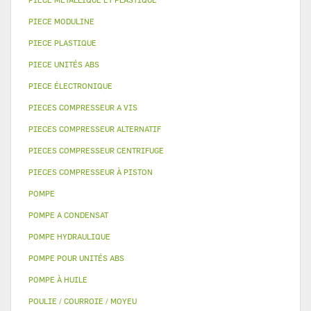
PIECE MODULINE
PIECE PLASTIQUE
PIECE UNITÉS ABS
PIECE ÉLECTRONIQUE
PIECES COMPRESSEUR A VIS
PIECES COMPRESSEUR ALTERNATIF
PIECES COMPRESSEUR CENTRIFUGE
PIECES COMPRESSEUR À PISTON
POMPE
POMPE A CONDENSAT
POMPE HYDRAULIQUE
POMPE POUR UNITÉS ABS
POMPE À HUILE
POULIE / COURROIE / MOYEU