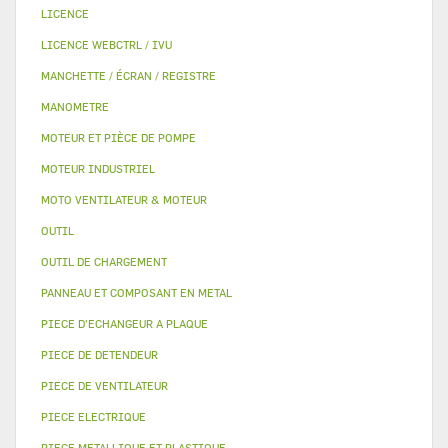
LICENCE
LICENCE WEBCTRL / IVU
MANCHETTE / ÉCRAN / REGISTRE
MANOMETRE
MOTEUR ET PIÈCE DE POMPE
MOTEUR INDUSTRIEL
MOTO VENTILATEUR & MOTEUR
OUTIL
OUTIL DE CHARGEMENT
PANNEAU ET COMPOSANT EN METAL
PIECE D'ECHANGEUR A PLAQUE
PIECE DE DETENDEUR
PIECE DE VENTILATEUR
PIECE ELECTRIQUE
PIECE METALLIQUE ET PLASTIQUE