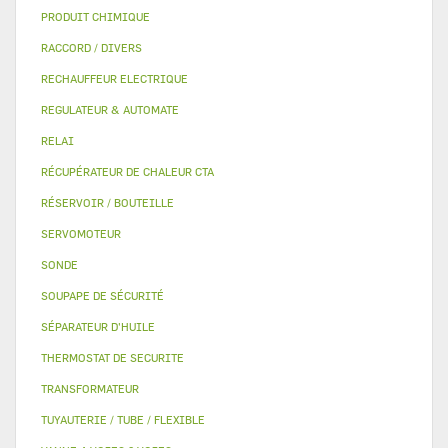
PRODUIT CHIMIQUE
RACCORD / DIVERS
RECHAUFFEUR ELECTRIQUE
REGULATEUR & AUTOMATE
RELAI
RÉCUPÉRATEUR DE CHALEUR CTA
RÉSERVOIR / BOUTEILLE
SERVOMOTEUR
SONDE
SOUPAPE DE SÉCURITÉ
SÉPARATEUR D'HUILE
THERMOSTAT DE SECURITE
TRANSFORMATEUR
TUYAUTERIE / TUBE / FLEXIBLE