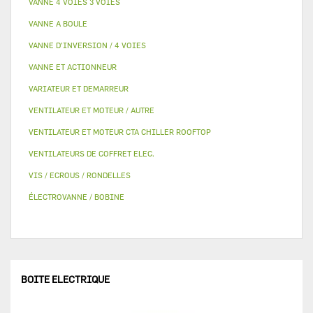
VANNE 4 VOIES 3 VOIES
VANNE A BOULE
VANNE D’INVERSION / 4 VOIES
VANNE ET ACTIONNEUR
VARIATEUR ET DEMARREUR
VENTILATEUR ET MOTEUR / AUTRE
VENTILATEUR ET MOTEUR CTA CHILLER ROOFTOP
VENTILATEURS DE COFFRET ELEC.
VIS / ECROUS / RONDELLES
ÉLECTROVANNE / BOBINE
BOITE ELECTRIQUE