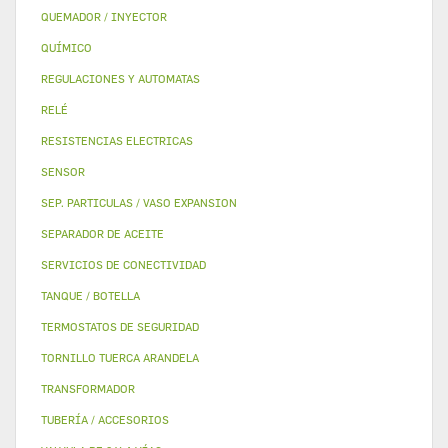
QUEMADOR / INYECTOR
QUÍMICO
REGULACIONES Y AUTOMATAS
RELÉ
RESISTENCIAS ELECTRICAS
SENSOR
SEP. PARTICULAS / VASO EXPANSION
SEPARADOR DE ACEITE
SERVICIOS DE CONECTIVIDAD
TANQUE / BOTELLA
TERMOSTATOS DE SEGURIDAD
TORNILLO TUERCA ARANDELA
TRANSFORMADOR
TUBERÍA / ACCESORIOS