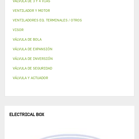
VALVULA DE 3 Y 4 VÍAS
VENTILADOR Y MOTOR
VENTILADORES EQ. TERMINALES / OTROS
VISOR
VÁLVULA DE BOLA
VÁLVULA DE EXPANSIÓN
VÁLVULA DE INVERSIÓN
VÁLVULA DE SEGURIDAD
VÁLVULA Y ACTUADOR
ELECTRICAL BOX