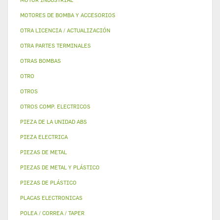
MOTORES DE BOMBA Y ACCESORIOS
OTRA LICENCIA / ACTUALIZACIÓN
OTRA PARTES TERMINALES
OTRAS BOMBAS
OTRO
OTROS
OTROS COMP. ELECTRICOS
PIEZA DE LA UNIDAD ABS
PIEZA ELECTRICA
PIEZAS DE METAL
PIEZAS DE METAL Y PLÁSTICO
PIEZAS DE PLÁSTICO
PLACAS ELECTRONICAS
POLEA / CORREA / TAPER