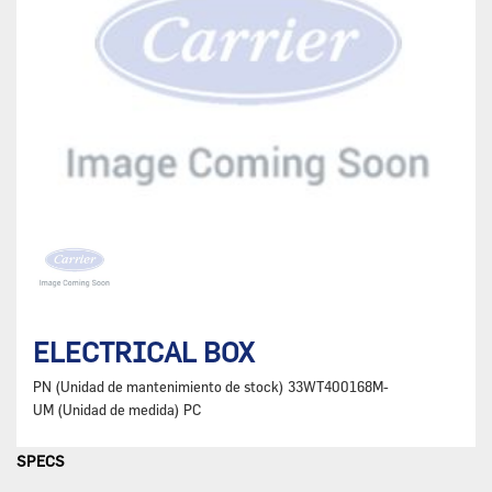
ELECTRICAL BOX
PN (Unidad de mantenimiento de stock)
33WT400168M-
UM (Unidad de medida)
PC
SPECS