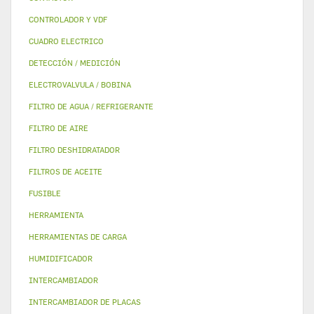
CONTROLADOR Y VDF
CUADRO ELECTRICO
DETECCIÓN / MEDICIÓN
ELECTROVALVULA / BOBINA
FILTRO DE AGUA / REFRIGERANTE
FILTRO DE AIRE
FILTRO DESHIDRATADOR
FILTROS DE ACEITE
FUSIBLE
HERRAMIENTA
HERRAMIENTAS DE CARGA
HUMIDIFICADOR
INTERCAMBIADOR
INTERCAMBIADOR DE PLACAS