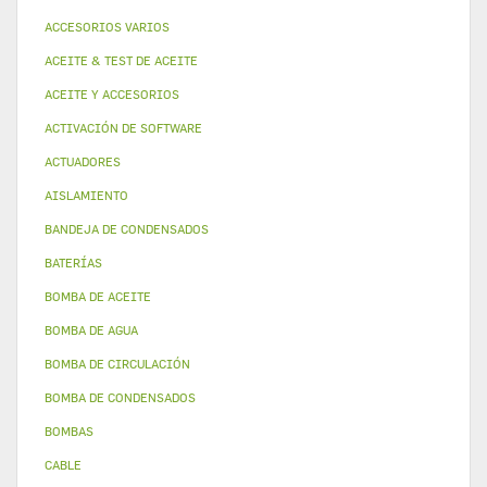
ACCESORIOS VARIOS
ACEITE & TEST DE ACEITE
ACEITE Y ACCESORIOS
ACTIVACIÓN DE SOFTWARE
ACTUADORES
AISLAMIENTO
BANDEJA DE CONDENSADOS
BATERÍAS
BOMBA DE ACEITE
BOMBA DE AGUA
BOMBA DE CIRCULACIÓN
BOMBA DE CONDENSADOS
BOMBAS
CABLE