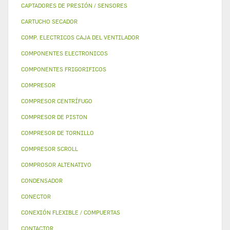
CAPTADORES DE PRESIÓN / SENSORES
CARTUCHO SECADOR
COMP. ELECTRICOS CAJA DEL VENTILADOR
COMPONENTES ELECTRONICOS
COMPONENTES FRIGORIFICOS
COMPRESOR
COMPRESOR CENTRÍFUGO
COMPRESOR DE PISTON
COMPRESOR DE TORNILLO
COMPRESOR SCROLL
COMPROSOR ALTENATIVO
CONDENSADOR
CONECTOR
CONEXIÓN FLEXIBLE / COMPUERTAS
CONTACTOR