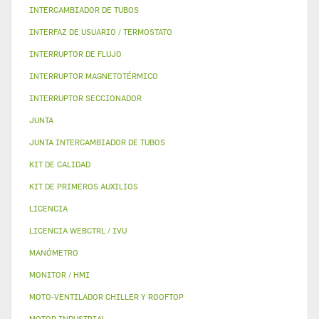
INTERCAMBIADOR DE TUBOS
INTERFAZ DE USUARIO / TERMOSTATO
INTERRUPTOR DE FLUJO
INTERRUPTOR MAGNETOTÉRMICO
INTERRUPTOR SECCIONADOR
JUNTA
JUNTA INTERCAMBIADOR DE TUBOS
KIT DE CALIDAD
KIT DE PRIMEROS AUXILIOS
LICENCIA
LICENCIA WEBCTRL / IVU
MANÓMETRO
MONITOR / HMI
MOTO-VENTILADOR CHILLER Y ROOFTOP
MOTOR INDUSTRIAL