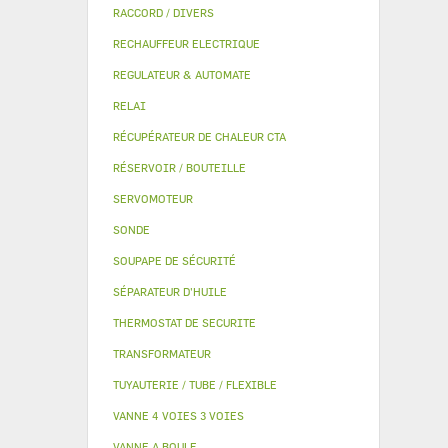
RACCORD / DIVERS
RECHAUFFEUR ELECTRIQUE
REGULATEUR & AUTOMATE
RELAI
RÉCUPÉRATEUR DE CHALEUR CTA
RÉSERVOIR / BOUTEILLE
SERVOMOTEUR
SONDE
SOUPAPE DE SÉCURITÉ
SÉPARATEUR D'HUILE
THERMOSTAT DE SECURITE
TRANSFORMATEUR
TUYAUTERIE / TUBE / FLEXIBLE
VANNE 4 VOIES 3 VOIES
VANNE A BOULE