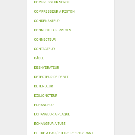
COMPRESSEUR SCROLL
COMPRESSEUR À PISTON
CONDENSATEUR
CONNECTED SERVICES
CONNECTEUR
CONTACTEUR
CÂBLE
DESHYDRATEUR
DETECTEUR DE DEBIT
DETENDEUR
DISJONCTEUR
ECHANGEUR
ECHANGEUR A PLAQUE
ECHANGEUR A TUBE
FILTRE A EAU / FILTRE REFRIGERANT