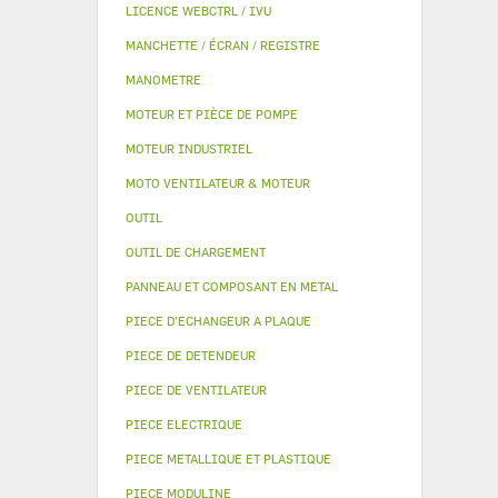
LICENCE WEBCTRL / IVU
MANCHETTE / ÉCRAN / REGISTRE
MANOMETRE
MOTEUR ET PIÈCE DE POMPE
MOTEUR INDUSTRIEL
MOTO VENTILATEUR & MOTEUR
OUTIL
OUTIL DE CHARGEMENT
PANNEAU ET COMPOSANT EN METAL
PIECE D'ECHANGEUR A PLAQUE
PIECE DE DETENDEUR
PIECE DE VENTILATEUR
PIECE ELECTRIQUE
PIECE METALLIQUE ET PLASTIQUE
PIECE MODULINE