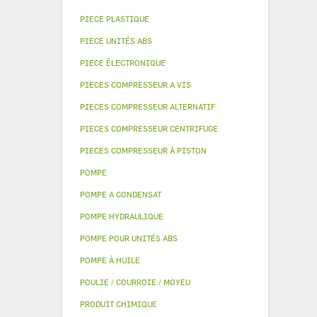
PIECE PLASTIQUE
PIECE UNITÉS ABS
PIECE ÉLECTRONIQUE
PIECES COMPRESSEUR A VIS
PIECES COMPRESSEUR ALTERNATIF
PIECES COMPRESSEUR CENTRIFUGE
PIECES COMPRESSEUR À PISTON
POMPE
POMPE A CONDENSAT
POMPE HYDRAULIQUE
POMPE POUR UNITÉS ABS
POMPE À HUILE
POULIE / COURROIE / MOYEU
PRODUIT CHIMIQUE