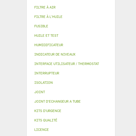
FILTRE À AIR
FILTRE À L'HUILE
FUSIBLE
HUILE ET TEST
HUMIDIFICATEUR
INDICATEUR DE NIVEAUX
INTERFACE UTILISATEUR / THERMOSTAT
INTERRUPTEUR
ISOLATION
JOINT
JOINT D'ECHANGEUR A TUBE
KITS D'URGENCE
KITS QUALITÉ
LICENCE