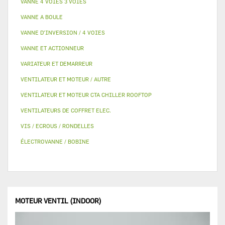
VANNE 4 VOIES 3 VOIES
VANNE A BOULE
VANNE D’INVERSION / 4 VOIES
VANNE ET ACTIONNEUR
VARIATEUR ET DEMARREUR
VENTILATEUR ET MOTEUR / AUTRE
VENTILATEUR ET MOTEUR CTA CHILLER ROOFTOP
VENTILATEURS DE COFFRET ELEC.
VIS / ECROUS / RONDELLES
ÉLECTROVANNE / BOBINE
MOTEUR VENTIL (INDOOR)