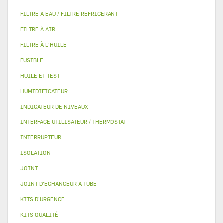
FILTRE A EAU / FILTRE REFRIGERANT
FILTRE À AIR
FILTRE À L'HUILE
FUSIBLE
HUILE ET TEST
HUMIDIFICATEUR
INDICATEUR DE NIVEAUX
INTERFACE UTILISATEUR / THERMOSTAT
INTERRUPTEUR
ISOLATION
JOINT
JOINT D'ECHANGEUR A TUBE
KITS D'URGENCE
KITS QUALITÉ