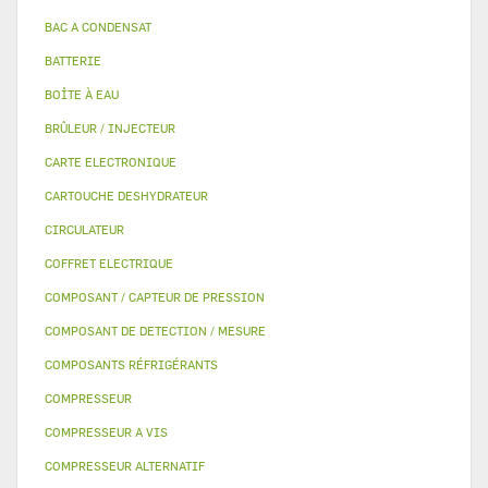
BAC A CONDENSAT
BATTERIE
BOÎTE À EAU
BRÛLEUR / INJECTEUR
CARTE ELECTRONIQUE
CARTOUCHE DESHYDRATEUR
CIRCULATEUR
COFFRET ELECTRIQUE
COMPOSANT / CAPTEUR DE PRESSION
COMPOSANT DE DETECTION / MESURE
COMPOSANTS RÉFRIGÉRANTS
COMPRESSEUR
COMPRESSEUR A VIS
COMPRESSEUR ALTERNATIF