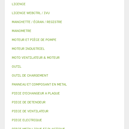
LICENCE
LICENCE WEBCTRL / IVU
MANCHETTE / ÉCRAN / REGISTRE
MANOMETRE
MOTEUR ET PIÈCE DE POMPE
MOTEUR INDUSTRIEL
MOTO VENTILATEUR & MOTEUR
OUTIL
OUTIL DE CHARGEMENT
PANNEAU ET COMPOSANT EN METAL
PIECE D'ECHANGEUR A PLAQUE
PIECE DE DETENDEUR
PIECE DE VENTILATEUR
PIECE ELECTRIQUE
PIECE METALLIQUE ET PLASTIQUE