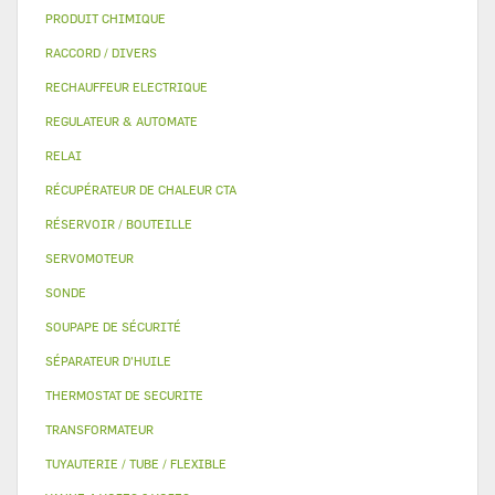
PRODUIT CHIMIQUE
RACCORD / DIVERS
RECHAUFFEUR ELECTRIQUE
REGULATEUR & AUTOMATE
RELAI
RÉCUPÉRATEUR DE CHALEUR CTA
RÉSERVOIR / BOUTEILLE
SERVOMOTEUR
SONDE
SOUPAPE DE SÉCURITÉ
SÉPARATEUR D'HUILE
THERMOSTAT DE SECURITE
TRANSFORMATEUR
TUYAUTERIE / TUBE / FLEXIBLE