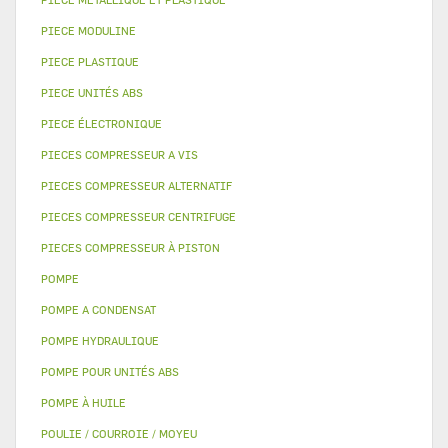
PIECE MODULINE
PIECE PLASTIQUE
PIECE UNITÉS ABS
PIECE ÉLECTRONIQUE
PIECES COMPRESSEUR A VIS
PIECES COMPRESSEUR ALTERNATIF
PIECES COMPRESSEUR CENTRIFUGE
PIECES COMPRESSEUR À PISTON
POMPE
POMPE A CONDENSAT
POMPE HYDRAULIQUE
POMPE POUR UNITÉS ABS
POMPE À HUILE
POULIE / COURROIE / MOYEU