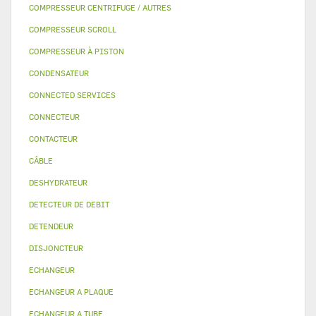
COMPRESSEUR CENTRIFUGE / AUTRES
COMPRESSEUR SCROLL
COMPRESSEUR À PISTON
CONDENSATEUR
CONNECTED SERVICES
CONNECTEUR
CONTACTEUR
CÂBLE
DESHYDRATEUR
DETECTEUR DE DEBIT
DETENDEUR
DISJONCTEUR
ECHANGEUR
ECHANGEUR A PLAQUE
ECHANGEUR A TUBE