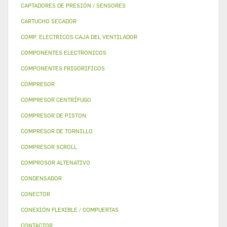
CAPTADORES DE PRESIÓN / SENSORES
CARTUCHO SECADOR
COMP. ELECTRICOS CAJA DEL VENTILADOR
COMPONENTES ELECTRONICOS
COMPONENTES FRIGORIFICOS
COMPRESOR
COMPRESOR CENTRÍFUGO
COMPRESOR DE PISTON
COMPRESOR DE TORNILLO
COMPRESOR SCROLL
COMPROSOR ALTENATIVO
CONDENSADOR
CONECTOR
CONEXIÓN FLEXIBLE / COMPUERTAS
CONTACTOR