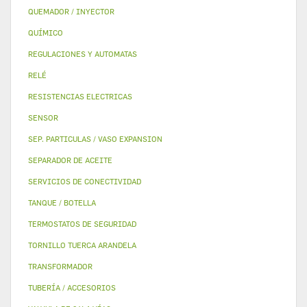
QUEMADOR / INYECTOR
QUÍMICO
REGULACIONES Y AUTOMATAS
RELÉ
RESISTENCIAS ELECTRICAS
SENSOR
SEP. PARTICULAS / VASO EXPANSION
SEPARADOR DE ACEITE
SERVICIOS DE CONECTIVIDAD
TANQUE / BOTELLA
TERMOSTATOS DE SEGURIDAD
TORNILLO TUERCA ARANDELA
TRANSFORMADOR
TUBERÍA / ACCESORIOS