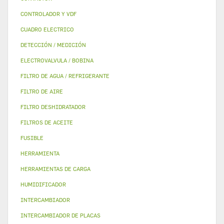
CONTROLADOR Y VDF
CUADRO ELECTRICO
DETECCIÓN / MEDICIÓN
ELECTROVALVULA / BOBINA
FILTRO DE AGUA / REFRIGERANTE
FILTRO DE AIRE
FILTRO DESHIDRATADOR
FILTROS DE ACEITE
FUSIBLE
HERRAMIENTA
HERRAMIENTAS DE CARGA
HUMIDIFICADOR
INTERCAMBIADOR
INTERCAMBIADOR DE PLACAS