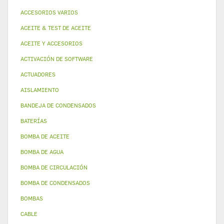
ACCESORIOS VARIOS
ACEITE & TEST DE ACEITE
ACEITE Y ACCESORIOS
ACTIVACIÓN DE SOFTWARE
ACTUADORES
AISLAMIENTO
BANDEJA DE CONDENSADOS
BATERÍAS
BOMBA DE ACEITE
BOMBA DE AGUA
BOMBA DE CIRCULACIÓN
BOMBA DE CONDENSADOS
BOMBAS
CABLE