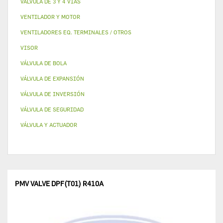
VALVULA DE 3 Y 4 VÍAS
VENTILADOR Y MOTOR
VENTILADORES EQ. TERMINALES / OTROS
VISOR
VÁLVULA DE BOLA
VÁLVULA DE EXPANSIÓN
VÁLVULA DE INVERSIÓN
VÁLVULA DE SEGURIDAD
VÁLVULA Y ACTUADOR
PMV VALVE DPF(T01) R410A