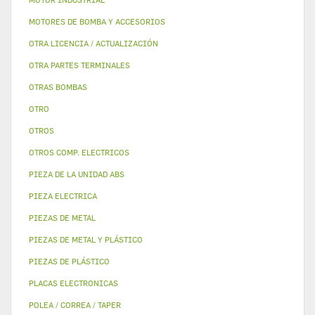
MOTORES DE BOMBA Y ACCESORIOS
OTRA LICENCIA / ACTUALIZACIÓN
OTRA PARTES TERMINALES
OTRAS BOMBAS
OTRO
OTROS
OTROS COMP. ELECTRICOS
PIEZA DE LA UNIDAD ABS
PIEZA ELECTRICA
PIEZAS DE METAL
PIEZAS DE METAL Y PLÁSTICO
PIEZAS DE PLÁSTICO
PLACAS ELECTRONICAS
POLEA / CORREA / TAPER