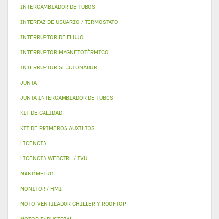
INTERCAMBIADOR DE TUBOS
INTERFAZ DE USUARIO / TERMOSTATO
INTERRUPTOR DE FLUJO
INTERRUPTOR MAGNETOTÉRMICO
INTERRUPTOR SECCIONADOR
JUNTA
JUNTA INTERCAMBIADOR DE TUBOS
KIT DE CALIDAD
KIT DE PRIMEROS AUXILIOS
LICENCIA
LICENCIA WEBCTRL / IVU
MANÓMETRO
MONITOR / HMI
MOTO-VENTILADOR CHILLER Y ROOFTOP
MOTOR INDUSTRIAL