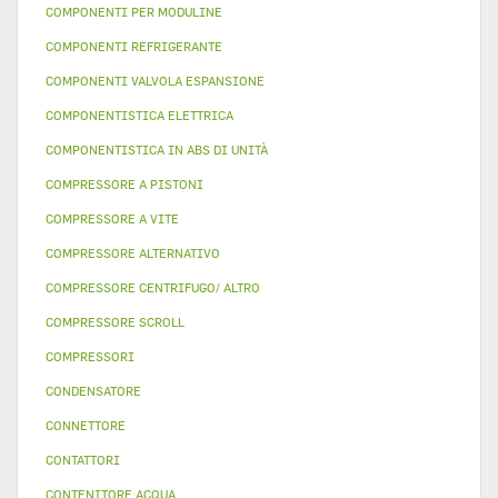
COMPONENTI PER MODULINE
COMPONENTI REFRIGERANTE
COMPONENTI VALVOLA ESPANSIONE
COMPONENTISTICA ELETTRICA
COMPONENTISTICA IN ABS DI UNITÀ
COMPRESSORE A PISTONI
COMPRESSORE A VITE
COMPRESSORE ALTERNATIVO
COMPRESSORE CENTRIFUGO/ ALTRO
COMPRESSORE SCROLL
COMPRESSORI
CONDENSATORE
CONNETTORE
CONTATTORI
CONTENITORE ACQUA