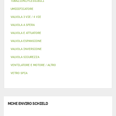
TUBAZIONI/FLESSIBILI
UMIDIFICATORE
VALVOLA 3 VIE / 4 VIE
VALVOLA A SFERA
VALVOLA E ATTUATORE
VALVOLA ESPANSIONE
VALVOLA INVERSIONE
VALVOLA SICUREZZA
VENTILATORE E MOTORE / ALTRO
VETRO SPIA
MCHE ENVIRO SCHIELD