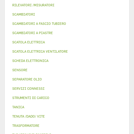
RILEVATORI /MISURATORI
SCAMBIATORI
SCAMBIATORI A FASCIO TUBIERO
SCAMBIATORI A PIASTRE
SCATOLA ELETTRICA
SCATOLA ELETTRICA VENTILATORE
SCHEDA ELETTRONICA
SENSORE
SEPARATORE OLIO
SERVIZI CONNESSI
STRUMENTI DI CARICO
TANICA
TENUTA /DADO/ VITE
TRASFORMATORE