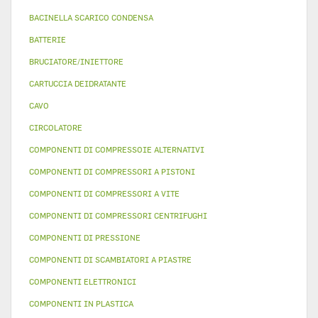
BACINELLA SCARICO CONDENSA
BATTERIE
BRUCIATORE/INIETTORE
CARTUCCIA DEIDRATANTE
CAVO
CIRCOLATORE
COMPONENTI DI COMPRESSOIE ALTERNATIVI
COMPONENTI DI COMPRESSORI A PISTONI
COMPONENTI DI COMPRESSORI A VITE
COMPONENTI DI COMPRESSORI CENTRIFUGHI
COMPONENTI DI PRESSIONE
COMPONENTI DI SCAMBIATORI A PIASTRE
COMPONENTI ELETTRONICI
COMPONENTI IN PLASTICA