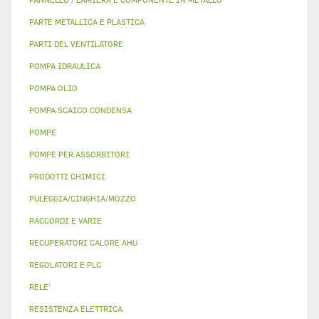
PARTE METALLICA E PLASTICA
PARTI DEL VENTILATORE
POMPA IDRAULICA
POMPA OLIO
POMPA SCAICO CONDENSA
POMPE
POMPE PER ASSORBITORI
PRODOTTI CHIMICI
PULEGGIA/CINGHIA/MOZZO
RACCORDI E VARIE
RECUPERATORI CALORE AHU
REGOLATORI E PLC
RELE'
RESISTENZA ELETTRICA