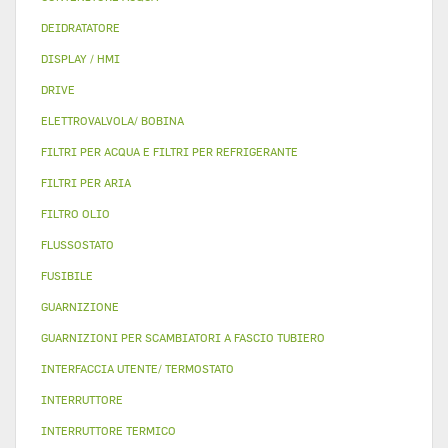
DEIDRATATORE
DISPLAY / HMI
DRIVE
ELETTROVALVOLA/ BOBINA
FILTRI PER ACQUA E FILTRI PER REFRIGERANTE
FILTRI PER ARIA
FILTRO OLIO
FLUSSOSTATO
FUSIBILE
GUARNIZIONE
GUARNIZIONI PER SCAMBIATORI A FASCIO TUBIERO
INTERFACCIA UTENTE/ TERMOSTATO
INTERRUTTORE
INTERRUTTORE TERMICO