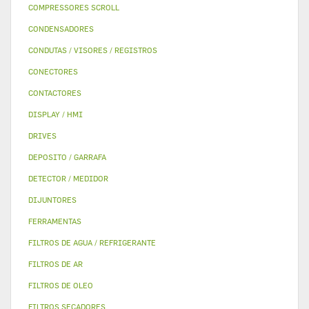
COMPRESSORES SCROLL
CONDENSADORES
CONDUTAS / VISORES / REGISTROS
CONECTORES
CONTACTORES
DISPLAY / HMI
DRIVES
DEPOSITO / GARRAFA
DETECTOR / MEDIDOR
DIJUNTORES
FERRAMENTAS
FILTROS DE AGUA / REFRIGERANTE
FILTROS DE AR
FILTROS DE OLEO
FILTROS SECADORES