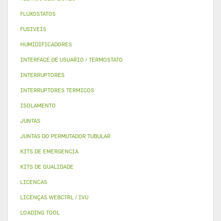
FLUXOSTATOS
FUSIVEIS
HUMIDIFICADORES
INTERFACE DE USUARIO / TERMOSTATO
INTERRUPTORES
INTERRUPTORES TERMICOS
ISOLAMENTO
JUNTAS
JUNTAS DO PERMUTADOR TUBULAR
KITS DE EMERGENCIA
KITS DE QUALIDADE
LICENCAS
LICENÇAS WEBCTRL / IVU
LOADING TOOL