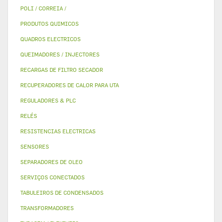
POLI / CORREIA /
PRODUTOS QUIMICOS
QUADROS ELECTRICOS
QUEIMADORES / INJECTORES
RECARGAS DE FILTRO SECADOR
RECUPERADORES DE CALOR PARA UTA
REGULADORES & PLC
RELÉS
RESISTENCIAS ELECTRICAS
SENSORES
SEPARADORES DE OLEO
SERVIÇOS CONECTADOS
TABULEIROS DE CONDENSADOS
TRANSFORMADORES