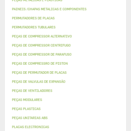
PAINEIS /CHAPAS METALICAS E COMPONENTES
PERMUTADORES DE PLACAS
PERMUTADORES TUBULARES
PEÇAS DE COMPRESSOR ALTERNATIVO
PEÇAS DE COMPRESSOR CENTRIFUGO
PEÇAS DE COMPRESSOR DE PARAFUSO
PEÇAS DE COMPRESSRO DE PISTON
PEÇAS DE PERMUTADOR DE PLACAS
PEÇAS DE VALVULAS DE EXPANSÃO
PEÇAS DE VENTILADORES
PEÇAS MODULARES
PEÇAS PLASTICAS
PEÇAS UNITARIAS ABS
PLACAS ELECTRONICAS