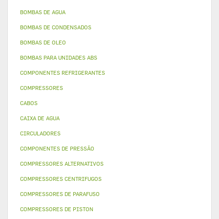
BOMBAS DE AGUA
BOMBAS DE CONDENSADOS
BOMBAS DE OLEO
BOMBAS PARA UNIDADES ABS
COMPONENTES REFRIGERANTES
COMPRESSORES
CABOS
CAIXA DE AGUA
CIRCULADORES
COMPONENTES DE PRESSÃO
COMPRESSORES ALTERNATIVOS
COMPRESSORES CENTRIFUGOS
COMPRESSORES DE PARAFUSO
COMPRESSORES DE PISTON