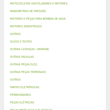
MOTOCICLETAS VENTILADORES E MOTORES
MANOMETROS DE PRESSÃO
MOTORES E PEÇAS PARA BOMBAS DE AGUA
MOTORES INDUSTRIAIS
OUTROS
OLEOS E TESTES
OUTRAS LICENÇAS / UPGRADE
OUTRAS VALVULAS
OUTRAS PEÇAS ELEC.
OUTRAS PEÇAS TERMINAIS
OUTROS
PARTES ELETRÔNICAS
PERMUTADORES
PEÇAS ELÉTRICAS
PEÇAS METÁLICAS E PLÁSTICAS