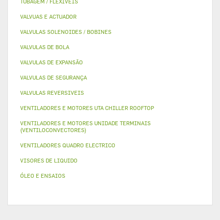
TUBAGEM / FLEXIVEIS
VALVUAS E ACTUADOR
VALVULAS SOLENOIDES / BOBINES
VALVULAS DE BOLA
VALVULAS DE EXPANSÃO
VALVULAS DE SEGURANÇA
VALVULAS REVERSIVEIS
VENTILADORES E MOTORES UTA CHILLER ROOFTOP
VENTILADORES E MOTORES UNIDADE TERMINAIS
(VENTILOCONVECTORES)
VENTILADORES QUADRO ELECTRICO
VISORES DE LIQUIDO
ÓLEO E ENSAIOS