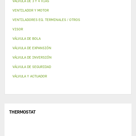
VALVULA DE 3 Y 4 VÍAS
VENTILADOR Y MOTOR
VENTILADORES EQ. TERMINALES / OTROS
VISOR
VÁLVULA DE BOLA
VÁLVULA DE EXPANSIÓN
VÁLVULA DE INVERSIÓN
VÁLVULA DE SEGURIDAD
VÁLVULA Y ACTUADOR
THERMOSTAT