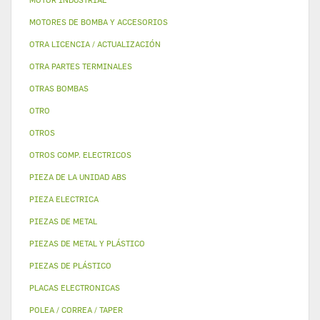
MOTORES DE BOMBA Y ACCESORIOS
OTRA LICENCIA / ACTUALIZACIÓN
OTRA PARTES TERMINALES
OTRAS BOMBAS
OTRO
OTROS
OTROS COMP. ELECTRICOS
PIEZA DE LA UNIDAD ABS
PIEZA ELECTRICA
PIEZAS DE METAL
PIEZAS DE METAL Y PLÁSTICO
PIEZAS DE PLÁSTICO
PLACAS ELECTRONICAS
POLEA / CORREA / TAPER