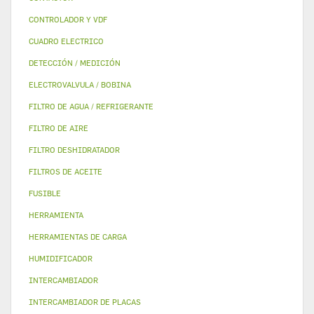
CONTROLADOR Y VDF
CUADRO ELECTRICO
DETECCIÓN / MEDICIÓN
ELECTROVALVULA / BOBINA
FILTRO DE AGUA / REFRIGERANTE
FILTRO DE AIRE
FILTRO DESHIDRATADOR
FILTROS DE ACEITE
FUSIBLE
HERRAMIENTA
HERRAMIENTAS DE CARGA
HUMIDIFICADOR
INTERCAMBIADOR
INTERCAMBIADOR DE PLACAS