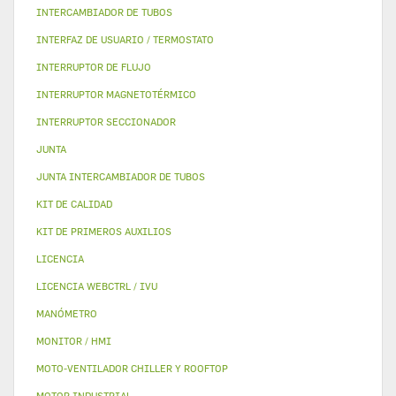
INTERCAMBIADOR DE TUBOS
INTERFAZ DE USUARIO / TERMOSTATO
INTERRUPTOR DE FLUJO
INTERRUPTOR MAGNETOTÉRMICO
INTERRUPTOR SECCIONADOR
JUNTA
JUNTA INTERCAMBIADOR DE TUBOS
KIT DE CALIDAD
KIT DE PRIMEROS AUXILIOS
LICENCIA
LICENCIA WEBCTRL / IVU
MANÓMETRO
MONITOR / HMI
MOTO-VENTILADOR CHILLER Y ROOFTOP
MOTOR INDUSTRIAL