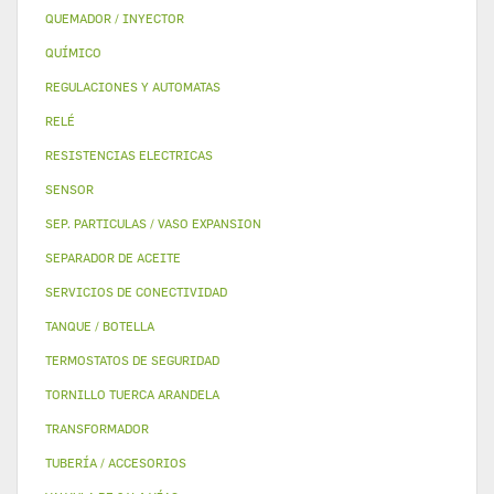
QUEMADOR / INYECTOR
QUÍMICO
REGULACIONES Y AUTOMATAS
RELÉ
RESISTENCIAS ELECTRICAS
SENSOR
SEP. PARTICULAS / VASO EXPANSION
SEPARADOR DE ACEITE
SERVICIOS DE CONECTIVIDAD
TANQUE / BOTELLA
TERMOSTATOS DE SEGURIDAD
TORNILLO TUERCA ARANDELA
TRANSFORMADOR
TUBERÍA / ACCESORIOS