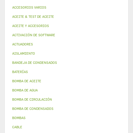
ACCESORIOS VARIOS
ACEITE & TEST DE ACEITE
ACEITE Y ACCESORIOS
ACTIVACIÓN DE SOFTWARE
ACTUADORES
AISLAMIENTO
BANDEJA DE CONDENSADOS
BATERÍAS
BOMBA DE ACEITE
BOMBA DE AGUA
BOMBA DE CIRCULACIÓN
BOMBA DE CONDENSADOS
BOMBAS
CABLE