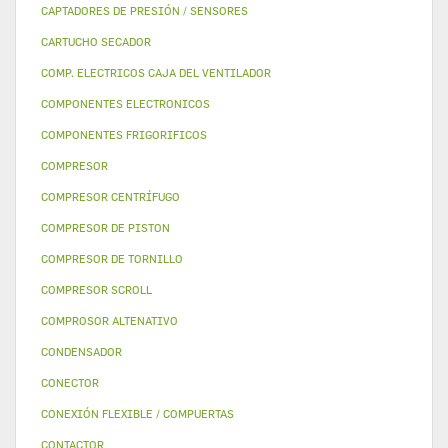
CAPTADORES DE PRESIÓN / SENSORES
CARTUCHO SECADOR
COMP. ELECTRICOS CAJA DEL VENTILADOR
COMPONENTES ELECTRONICOS
COMPONENTES FRIGORIFICOS
COMPRESOR
COMPRESOR CENTRÍFUGO
COMPRESOR DE PISTON
COMPRESOR DE TORNILLO
COMPRESOR SCROLL
COMPROSOR ALTENATIVO
CONDENSADOR
CONECTOR
CONEXIÓN FLEXIBLE / COMPUERTAS
CONTACTOR