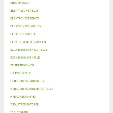
DRUCKMESSER
ELEKTRISCHE TEILE
ELEKTROHEIZGERÄTE
ELEKTRONIKPLATINEN
ELEKTRONIKTEILE
ELEKTROVENTILE/SPULEN
EXPANSIONSVENTIL-TEILE
EXPANSIONSVENTILE
FILTERTROCKNER
FÜLLWERKZEUG
HUBKOLBENVERDICHTER
HUBKOLBENVERDICHTER-TEILE
HYDRONIKPUMPEN
INDUSTRIEMOTOREN
ISOLIERUNG