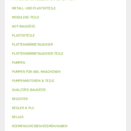
METALL- UND PLASTIKTEILE
MODULINE-TEILE
NOT-BAUSÄTZE
PLASTIKTEILE
PLATTENWÄRMETAUSCHER
PLATTENWÄRMETAUSCHER-TEILE
PUMPEN
PUMPEN FÜR ABS.-MASCHINEN
PUMPENMOTOREN & TEILE
QUALITÄTS-BAUSÄTZE
REGISTER
REGLER & PLC
RELAIS
RIEMENSCHEIBEN/RIEMEN/NABEN