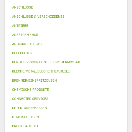
ANSCHLÜSSE
ANSCHLÜSSE & VERSCHIEDENES
ANTRIEBE
ANZEIGEN / HMI
AUTOMATED LOGIC
BEFEUCHTER
BENUTZER-SCHNITTSTELLEN/THERMOSTATE
BLECHE/METALLBLECHE & BAUTEILE
BRENNER/EINSPRITZDÜSEN
CHEMISCHE PRODUKTE
CONNECTED SERVICES
DETEKTOREN/MESSEN
DICHTSCHEIBEN
DRUCK-BAUTEILE