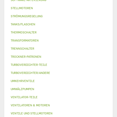
STELLMOTOREN
STRÖMUNGSREGELUNG
TANKS/FLASCHEN
THERMOSCHALTER
TRANSFORMATOREN
TRENNSCHALTER
TROCKNER-PATRONEN
TURBOVERDICHTER-TEILE
TURBOVERDICHTER/ANDERE
UMKEHRVENTILE
UMWÄLZPUMPEN
VENTILATOR-TEILE
VENTILATOREN & MOTOREN
VENTILE UND STELLMOTOREN