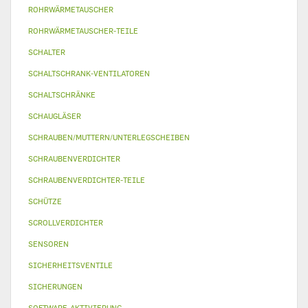
ROHRWÄRMETAUSCHER
ROHRWÄRMETAUSCHER-TEILE
SCHALTER
SCHALTSCHRANK-VENTILATOREN
SCHALTSCHRÄNKE
SCHAUGLÄSER
SCHRAUBEN/MUTTERN/UNTERLEGSCHEIBEN
SCHRAUBENVERDICHTER
SCHRAUBENVERDICHTER-TEILE
SCHÜTZE
SCROLLVERDICHTER
SENSOREN
SICHERHEITSVENTILE
SICHERUNGEN
SOFTWARE-AKTIVIERUNG