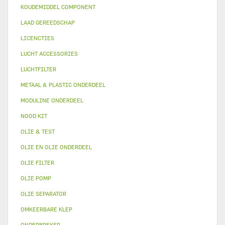
KOUDEMIDDEL COMPONENT
LAAD GEREEDSCHAP
LICENCTIES
LUCHT ACCESSORIES
LUCHTFILTER
METAAL & PLASTIC ONDERDEEL
MODULINE ONDERDEEL
NOOD KIT
OLIE & TEST
OLIE EN OLIE ONDERDEEL
OLIE FILTER
OLIE POMP
OLIE SEPARATOR
OMKEERBARE KLEP
ONDERBREKER