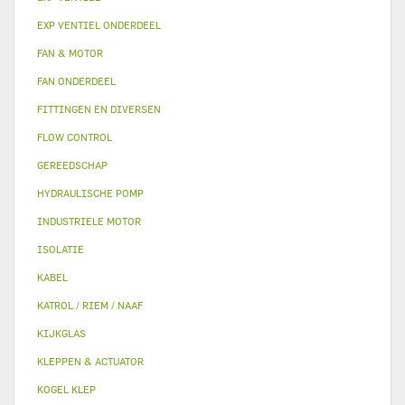
EXP VENTIEL ONDERDEEL
FAN & MOTOR
FAN ONDERDEEL
FITTINGEN EN DIVERSEN
FLOW CONTROL
GEREEDSCHAP
HYDRAULISCHE POMP
INDUSTRIELE MOTOR
ISOLATIE
KABEL
KATROL / RIEM / NAAF
KIJKGLAS
KLEPPEN & ACTUATOR
KOGEL KLEP