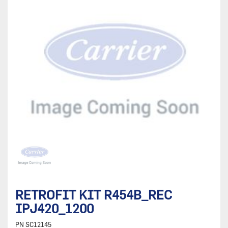
RETROFIT KIT R454B_REC
IPJ420_1200
PN
SC12145