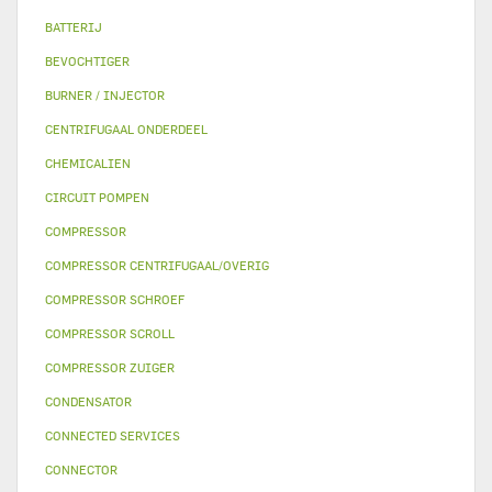
BATTERIJ
BEVOCHTIGER
BURNER / INJECTOR
CENTRIFUGAAL ONDERDEEL
CHEMICALIEN
CIRCUIT POMPEN
COMPRESSOR
COMPRESSOR CENTRIFUGAAL/OVERIG
COMPRESSOR SCHROEF
COMPRESSOR SCROLL
COMPRESSOR ZUIGER
CONDENSATOR
CONNECTED SERVICES
CONNECTOR