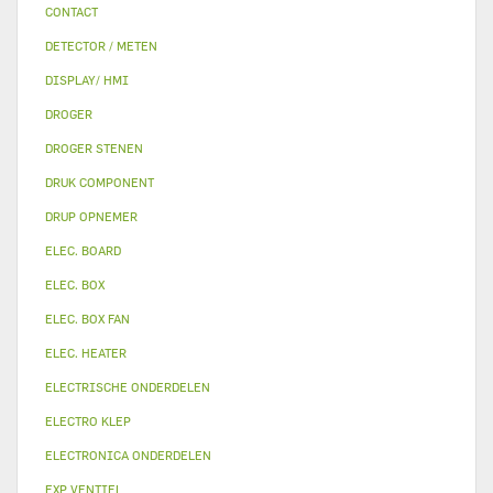
CONTACT
DETECTOR / METEN
DISPLAY/ HMI
DROGER
DROGER STENEN
DRUK COMPONENT
DRUP OPNEMER
ELEC. BOARD
ELEC. BOX
ELEC. BOX FAN
ELEC. HEATER
ELECTRISCHE ONDERDELEN
ELECTRO KLEP
ELECTRONICA ONDERDELEN
EXP VENTIEL