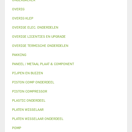
OVERIG
OVERIG KLEP
OVERIGE ELEC. ONDERDELEN
OVERIGE LICENTIES EN UPGRADE
OVERIGE TERMISCHE ONDERDELEN
PAKKING
PANEEL / METAAL PLAAT & COMPONENT
PIJPEN EN BUIZEN
PISTON COMP ONDERDEEL
PISTON COMPRESSOR
PLASTIC ONDERDEEL
PLATEN WISSELAAR
PLATEN WISSELAAR ONDERDEEL
POMP