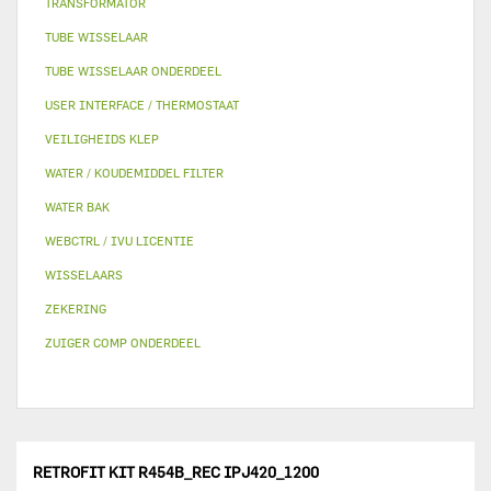
TRANSFORMATOR
TUBE WISSELAAR
TUBE WISSELAAR ONDERDEEL
USER INTERFACE / THERMOSTAAT
VEILIGHEIDS KLEP
WATER / KOUDEMIDDEL FILTER
WATER BAK
WEBCTRL / IVU LICENTIE
WISSELAARS
ZEKERING
ZUIGER COMP ONDERDEEL
RETROFIT KIT R454B_REC IPJ420_1200