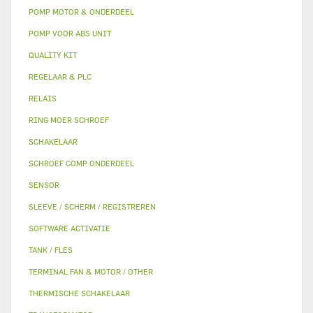
POMP MOTOR & ONDERDEEL
POMP VOOR ABS UNIT
QUALITY KIT
REGELAAR & PLC
RELAIS
RING MOER SCHROEF
SCHAKELAAR
SCHROEF COMP ONDERDEEL
SENSOR
SLEEVE / SCHERM / REGISTREREN
SOFTWARE ACTIVATIE
TANK / FLES
TERMINAL FAN & MOTOR / OTHER
THERMISCHE SCHAKELAAR