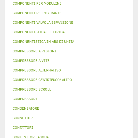
COMPONENTI PER MODULINE
COMPONENTI REFRIGERANTE
COMPONENTI VALVOLA ESPANSIONE
COMPONENTISTICA ELETTRICA
COMPONENTISTICA IN ABS DI UNITÀ
COMPRESSORE A PISTONI
COMPRESSORE A VITE
COMPRESSORE ALTERNATIVO
COMPRESSORE CENTRIFUGO/ ALTRO
COMPRESSORE SCROLL
COMPRESSORI
CONDENSATORE
CONNETTORE
CONTATTORI
CONTENITORE ACQUA