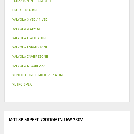
TUBAZIONI/FLESSIBILI
UMIDIFICATORE
VALVOLA 3 VIE / 4 VIE
VALVOLA A SFERA
VALVOLA E ATTUATORE
VALVOLA ESPANSIONE
VALVOLA INVERSIONE
VALVOLA SICUREZZA
VENTILATORE E MOTORE / ALTRO
VETRO SPIA
MOT 8P 5SPEED 730TR/MIN 15W 230V