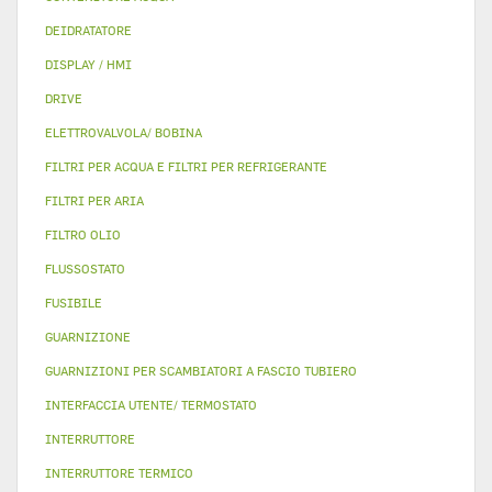
DEIDRATATORE
DISPLAY / HMI
DRIVE
ELETTROVALVOLA/ BOBINA
FILTRI PER ACQUA E FILTRI PER REFRIGERANTE
FILTRI PER ARIA
FILTRO OLIO
FLUSSOSTATO
FUSIBILE
GUARNIZIONE
GUARNIZIONI PER SCAMBIATORI A FASCIO TUBIERO
INTERFACCIA UTENTE/ TERMOSTATO
INTERRUTTORE
INTERRUTTORE TERMICO