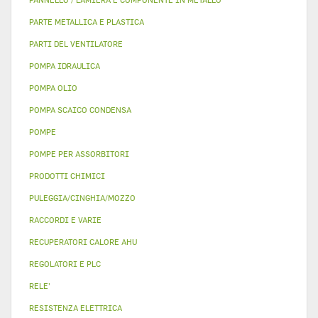
PARTE METALLICA E PLASTICA
PARTI DEL VENTILATORE
POMPA IDRAULICA
POMPA OLIO
POMPA SCAICO CONDENSA
POMPE
POMPE PER ASSORBITORI
PRODOTTI CHIMICI
PULEGGIA/CINGHIA/MOZZO
RACCORDI E VARIE
RECUPERATORI CALORE AHU
REGOLATORI E PLC
RELE'
RESISTENZA ELETTRICA