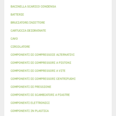
BACINELLA SCARICO CONDENSA
BATTERIE
BRUCIATORE/INIETTORE
CARTUCCIA DEIDRATANTE
CAVO
CIRCOLATORE
COMPONENTI DI COMPRESSOIE ALTERNATIVI
COMPONENTI DI COMPRESSORI A PISTONI
COMPONENTI DI COMPRESSORI A VITE
COMPONENTI DI COMPRESSORI CENTRIFUGHI
COMPONENTI DI PRESSIONE
COMPONENTI DI SCAMBIATORI A PIASTRE
COMPONENTI ELETTRONICI
COMPONENTI IN PLASTICA