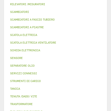
RILEVATORI /MISURATORI
SCAMBIATORI
SCAMBIATORI A FASCIO TUBIERO
SCAMBIATORI A PIASTRE
SCATOLA ELETTRICA
SCATOLA ELETTRICA VENTILATORE
SCHEDA ELETTRONICA
SENSORE
SEPARATORE OLIO
SERVIZI CONNESSI
STRUMENTI DI CARICO
TANICA
TENUTA /DADO/ VITE
TRASFORMATORE