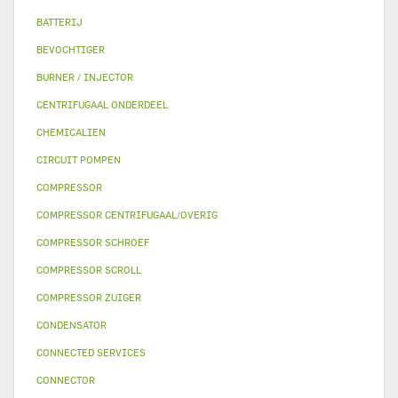
BATTERIJ
BEVOCHTIGER
BURNER / INJECTOR
CENTRIFUGAAL ONDERDEEL
CHEMICALIEN
CIRCUIT POMPEN
COMPRESSOR
COMPRESSOR CENTRIFUGAAL/OVERIG
COMPRESSOR SCHROEF
COMPRESSOR SCROLL
COMPRESSOR ZUIGER
CONDENSATOR
CONNECTED SERVICES
CONNECTOR