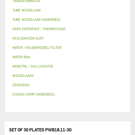
TRANSFORMATOR
TUBE WISSELAAR
TUBE WISSELAAR ONDERDEEL
USER INTERFACE / THERMOSTAAT
VEILIGHEIDS KLEP
WATER / KOUDEMIDDEL FILTER
WATER BAK
WEBCTRL / IVU LICENTIE
WISSELAARS
ZEKERING
ZUIGER COMP ONDERDEEL
SET OF 30 PLATES PWB18.11-30