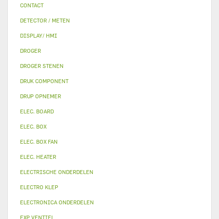
CONTACT
DETECTOR / METEN
DISPLAY/ HMI
DROGER
DROGER STENEN
DRUK COMPONENT
DRUP OPNEMER
ELEC. BOARD
ELEC. BOX
ELEC. BOX FAN
ELEC. HEATER
ELECTRISCHE ONDERDELEN
ELECTRO KLEP
ELECTRONICA ONDERDELEN
EXP VENTIEL