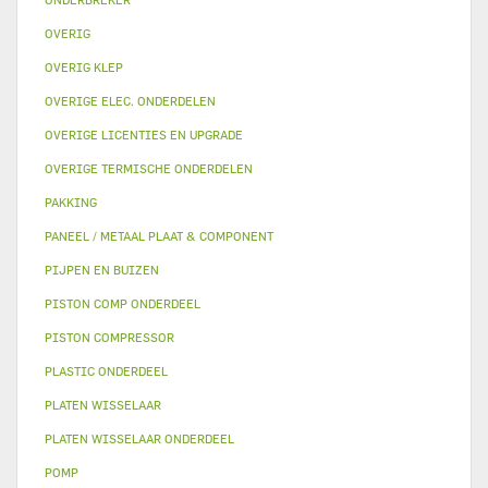
OVERIG
OVERIG KLEP
OVERIGE ELEC. ONDERDELEN
OVERIGE LICENTIES EN UPGRADE
OVERIGE TERMISCHE ONDERDELEN
PAKKING
PANEEL / METAAL PLAAT & COMPONENT
PIJPEN EN BUIZEN
PISTON COMP ONDERDEEL
PISTON COMPRESSOR
PLASTIC ONDERDEEL
PLATEN WISSELAAR
PLATEN WISSELAAR ONDERDEEL
POMP