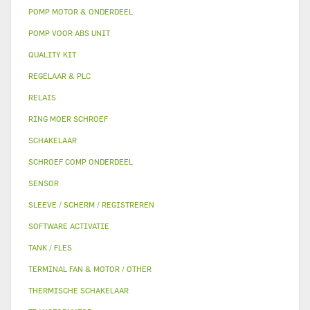
POMP MOTOR & ONDERDEEL
POMP VOOR ABS UNIT
QUALITY KIT
REGELAAR & PLC
RELAIS
RING MOER SCHROEF
SCHAKELAAR
SCHROEF COMP ONDERDEEL
SENSOR
SLEEVE / SCHERM / REGISTREREN
SOFTWARE ACTIVATIE
TANK / FLES
TERMINAL FAN & MOTOR / OTHER
THERMISCHE SCHAKELAAR