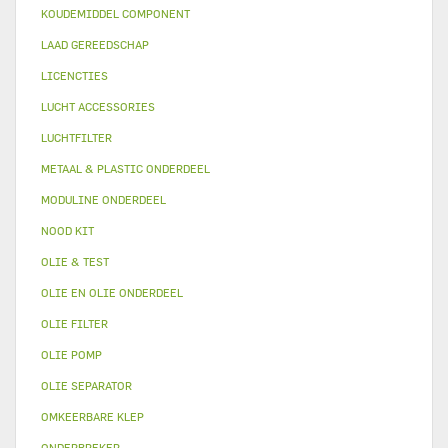
KOUDEMIDDEL COMPONENT
LAAD GEREEDSCHAP
LICENCTIES
LUCHT ACCESSORIES
LUCHTFILTER
METAAL & PLASTIC ONDERDEEL
MODULINE ONDERDEEL
NOOD KIT
OLIE & TEST
OLIE EN OLIE ONDERDEEL
OLIE FILTER
OLIE POMP
OLIE SEPARATOR
OMKEERBARE KLEP
ONDERBREKER