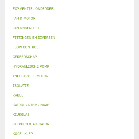
EXP VENTIEL ONDERDEEL
FAN & MOTOR
FAN ONDERDEEL
FITTINGEN EN DIVERSEN
FLOW CONTROL
GEREEDSCHAP
HYDRAULISCHE POMP
INDUSTRIELE MOTOR
ISOLATIE
KABEL
KATROL / RIEM / NAAF
KIJKGLAS
KLEPPEN & ACTUATOR
KOGEL KLEP