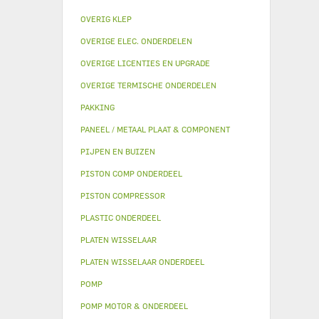
OVERIG KLEP
OVERIGE ELEC. ONDERDELEN
OVERIGE LICENTIES EN UPGRADE
OVERIGE TERMISCHE ONDERDELEN
PAKKING
PANEEL / METAAL PLAAT & COMPONENT
PIJPEN EN BUIZEN
PISTON COMP ONDERDEEL
PISTON COMPRESSOR
PLASTIC ONDERDEEL
PLATEN WISSELAAR
PLATEN WISSELAAR ONDERDEEL
POMP
POMP MOTOR & ONDERDEEL