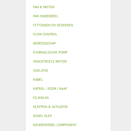
FAN & MOTOR
FAN ONDERDEEL
FITTINGEN EN DIVERSEN
FLOW CONTROL
GEREEDSCHAP
HYDRAULISCHE POMP
INDUSTRIELE MOTOR
ISOLATIE
KABEL
KATROL / RIEM / NAAF
KIJKGLAS
KLEPPEN & ACTUATOR
KOGEL KLEP
KOUDEMIDDEL COMPONENT