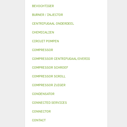
BEVOCHTIGER
BURNER / INJECTOR
CENTRIFUGAAL ONDERDEEL
CHEMICALIEN
CIRCUIT POMPEN
COMPRESSOR
COMPRESSOR CENTRIFUGAAL/OVERIG
COMPRESSOR SCHROEF
COMPRESSOR SCROLL
COMPRESSOR ZUIGER
CONDENSATOR
CONNECTED SERVICES
CONNECTOR
CONTACT