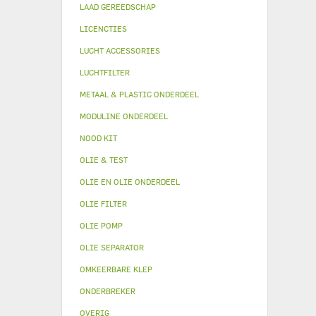
LAAD GEREEDSCHAP
LICENCTIES
LUCHT ACCESSORIES
LUCHTFILTER
METAAL & PLASTIC ONDERDEEL
MODULINE ONDERDEEL
NOOD KIT
OLIE & TEST
OLIE EN OLIE ONDERDEEL
OLIE FILTER
OLIE POMP
OLIE SEPARATOR
OMKEERBARE KLEP
ONDERBREKER
OVERIG