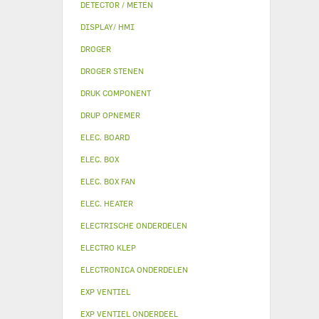
DETECTOR / METEN
DISPLAY/ HMI
DROGER
DROGER STENEN
DRUK COMPONENT
DRUP OPNEMER
ELEC. BOARD
ELEC. BOX
ELEC. BOX FAN
ELEC. HEATER
ELECTRISCHE ONDERDELEN
ELECTRO KLEP
ELECTRONICA ONDERDELEN
EXP VENTIEL
EXP VENTIEL ONDERDEEL