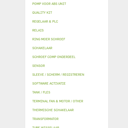
POMP VOOR ABS UNIT
QUALITY KIT
REGELAAR & PLC
RELAIS
RING MOER SCHROEF
SCHAKELAAR
SCHROEF COMP ONDERDEEL
SENSOR
SLEEVE / SCHERM / REGISTREREN
SOFTWARE ACTIVATIE
TANK / FLES
TERMINAL FAN & MOTOR / OTHER
THERMISCHE SCHAKELAAR
TRANSFORMATOR
TUBE WISSELAAR