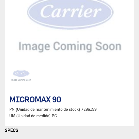
MICROMAX 90
PN (Unidad de mantenimiento de stock)
7296199
UM (Unidad de medida)
PC
SPECS