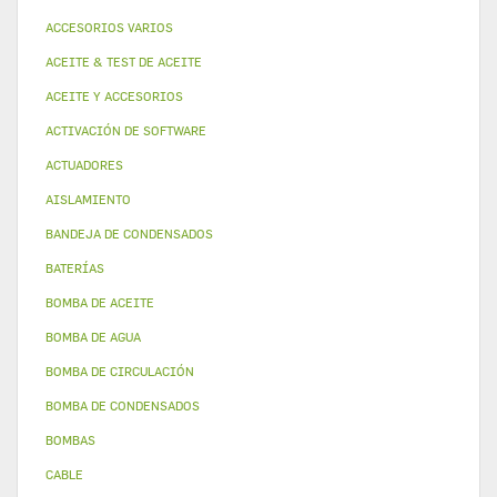
ACCESORIOS VARIOS
ACEITE & TEST DE ACEITE
ACEITE Y ACCESORIOS
ACTIVACIÓN DE SOFTWARE
ACTUADORES
AISLAMIENTO
BANDEJA DE CONDENSADOS
BATERÍAS
BOMBA DE ACEITE
BOMBA DE AGUA
BOMBA DE CIRCULACIÓN
BOMBA DE CONDENSADOS
BOMBAS
CABLE