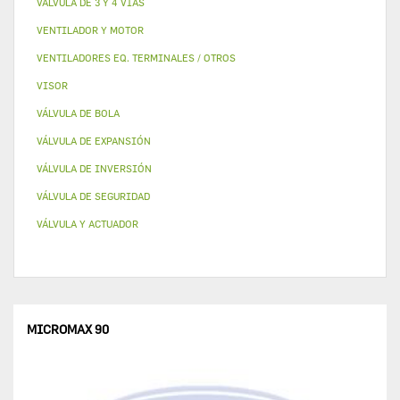
VALVULA DE 3 Y 4 VÍAS
VENTILADOR Y MOTOR
VENTILADORES EQ. TERMINALES / OTROS
VISOR
VÁLVULA DE BOLA
VÁLVULA DE EXPANSIÓN
VÁLVULA DE INVERSIÓN
VÁLVULA DE SEGURIDAD
VÁLVULA Y ACTUADOR
MICROMAX 90