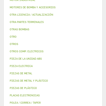
MOTORES DE BOMBA Y ACCESORIOS
OTRA LICENCIA / ACTUALIZACIÓN
OTRA PARTES TERMINALES
OTRAS BOMBAS
OTRO
OTROS
OTROS COMP. ELECTRICOS
PIEZA DE LA UNIDAD ABS
PIEZA ELECTRICA
PIEZAS DE METAL
PIEZAS DE METAL Y PLÁSTICO
PIEZAS DE PLÁSTICO
PLACAS ELECTRONICAS
POLEA / CORREA / TAPER