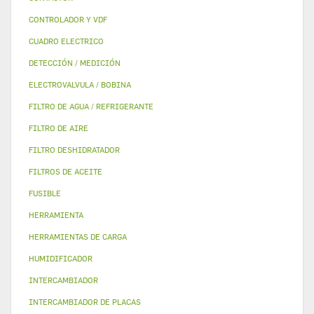
CONTROLADOR Y VDF
CUADRO ELECTRICO
DETECCIÓN / MEDICIÓN
ELECTROVALVULA / BOBINA
FILTRO DE AGUA / REFRIGERANTE
FILTRO DE AIRE
FILTRO DESHIDRATADOR
FILTROS DE ACEITE
FUSIBLE
HERRAMIENTA
HERRAMIENTAS DE CARGA
HUMIDIFICADOR
INTERCAMBIADOR
INTERCAMBIADOR DE PLACAS