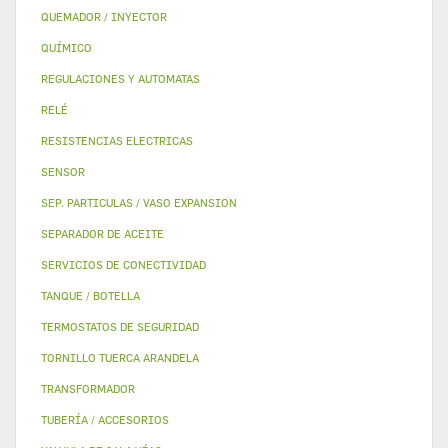
QUEMADOR / INYECTOR
QUÍMICO
REGULACIONES Y AUTOMATAS
RELÉ
RESISTENCIAS ELECTRICAS
SENSOR
SEP. PARTICULAS / VASO EXPANSION
SEPARADOR DE ACEITE
SERVICIOS DE CONECTIVIDAD
TANQUE / BOTELLA
TERMOSTATOS DE SEGURIDAD
TORNILLO TUERCA ARANDELA
TRANSFORMADOR
TUBERÍA / ACCESORIOS