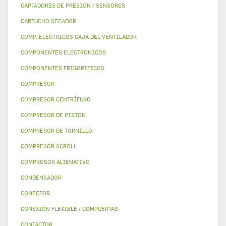
CAPTADORES DE PRESIÓN / SENSORES
CARTUCHO SECADOR
COMP. ELECTRICOS CAJA DEL VENTILADOR
COMPONENTES ELECTRONICOS
COMPONENTES FRIGORIFICOS
COMPRESOR
COMPRESOR CENTRÍFUGO
COMPRESOR DE PISTON
COMPRESOR DE TORNILLO
COMPRESOR SCROLL
COMPROSOR ALTENATIVO
CONDENSADOR
CONECTOR
CONEXIÓN FLEXIBLE / COMPUERTAS
CONTACTOR