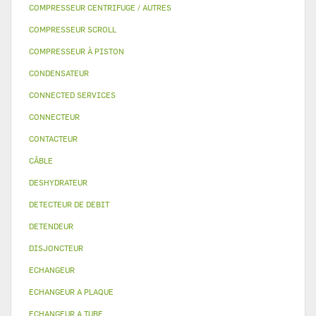
COMPRESSEUR CENTRIFUGE / AUTRES
COMPRESSEUR SCROLL
COMPRESSEUR À PISTON
CONDENSATEUR
CONNECTED SERVICES
CONNECTEUR
CONTACTEUR
CÂBLE
DESHYDRATEUR
DETECTEUR DE DEBIT
DETENDEUR
DISJONCTEUR
ECHANGEUR
ECHANGEUR A PLAQUE
ECHANGEUR A TUBE