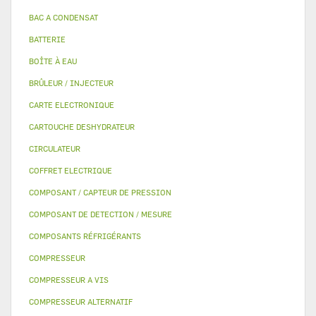
BAC A CONDENSAT
BATTERIE
BOÎTE À EAU
BRÛLEUR / INJECTEUR
CARTE ELECTRONIQUE
CARTOUCHE DESHYDRATEUR
CIRCULATEUR
COFFRET ELECTRIQUE
COMPOSANT / CAPTEUR DE PRESSION
COMPOSANT DE DETECTION / MESURE
COMPOSANTS RÉFRIGÉRANTS
COMPRESSEUR
COMPRESSEUR A VIS
COMPRESSEUR ALTERNATIF