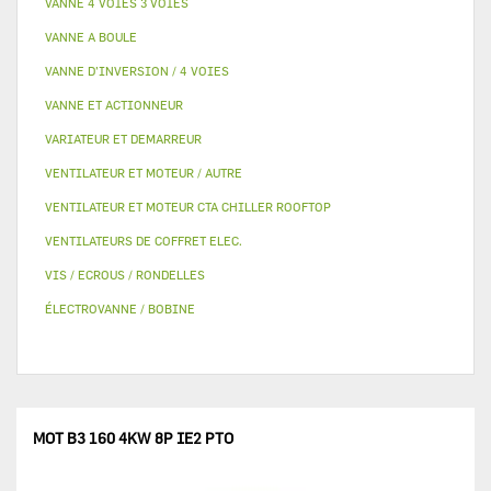
VANNE 4 VOIES 3 VOIES
VANNE A BOULE
VANNE D’INVERSION / 4 VOIES
VANNE ET ACTIONNEUR
VARIATEUR ET DEMARREUR
VENTILATEUR ET MOTEUR / AUTRE
VENTILATEUR ET MOTEUR CTA CHILLER ROOFTOP
VENTILATEURS DE COFFRET ELEC.
VIS / ECROUS / RONDELLES
ÉLECTROVANNE / BOBINE
MOT B3 160 4KW 8P IE2 PTO