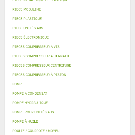
PIECE MODULINE
PIECE PLASTIQUE
PIECE UNITÉS ABS
PIECE ÉLECTRONIQUE
PIECES COMPRESSEUR A VIS
PIECES COMPRESSEUR ALTERNATIF
PIECES COMPRESSEUR CENTRIFUGE
PIECES COMPRESSEUR À PISTON
POMPE
POMPE A CONDENSAT
POMPE HYDRAULIQUE
POMPE POUR UNITÉS ABS
POMPE À HUILE
POULIE / COURROIE / MOYEU