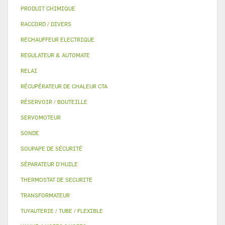
PRODUIT CHIMIQUE
RACCORD / DIVERS
RECHAUFFEUR ELECTRIQUE
REGULATEUR & AUTOMATE
RELAI
RÉCUPÉRATEUR DE CHALEUR CTA
RÉSERVOIR / BOUTEILLE
SERVOMOTEUR
SONDE
SOUPAPE DE SÉCURITÉ
SÉPARATEUR D'HUILE
THERMOSTAT DE SECURITE
TRANSFORMATEUR
TUYAUTERIE / TUBE / FLEXIBLE