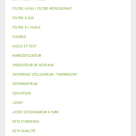
FILTRE A EAU / FILTRE REFRIGERANT
FILTRE À AIR
FILTRE À L'HUILE
FUSIBLE
HUILE ET TEST
HUMIDIFICATEUR
INDICATEUR DE NIVEAUX
INTERFACE UTILISATEUR / THERMOSTAT
INTERRUPTEUR
ISOLATION
JOINT
JOINT D'ECHANGEUR A TUBE
KITS D'URGENCE
KITS QUALITÉ