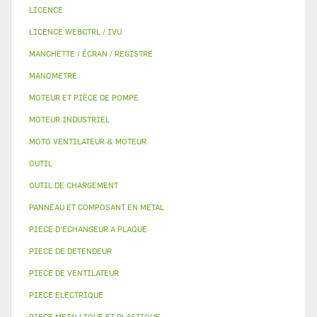
LICENCE
LICENCE WEBCTRL / IVU
MANCHETTE / ÉCRAN / REGISTRE
MANOMETRE
MOTEUR ET PIÈCE DE POMPE
MOTEUR INDUSTRIEL
MOTO VENTILATEUR & MOTEUR
OUTIL
OUTIL DE CHARGEMENT
PANNEAU ET COMPOSANT EN METAL
PIECE D'ECHANGEUR A PLAQUE
PIECE DE DETENDEUR
PIECE DE VENTILATEUR
PIECE ELECTRIQUE
PIECE METALLIQUE ET PLASTIQUE