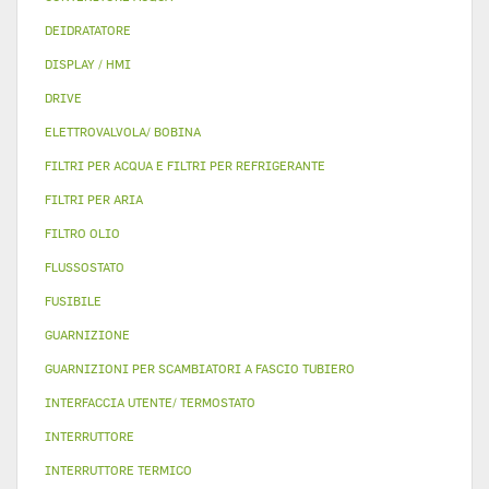
DEIDRATATORE
DISPLAY / HMI
DRIVE
ELETTROVALVOLA/ BOBINA
FILTRI PER ACQUA E FILTRI PER REFRIGERANTE
FILTRI PER ARIA
FILTRO OLIO
FLUSSOSTATO
FUSIBILE
GUARNIZIONE
GUARNIZIONI PER SCAMBIATORI A FASCIO TUBIERO
INTERFACCIA UTENTE/ TERMOSTATO
INTERRUTTORE
INTERRUTTORE TERMICO