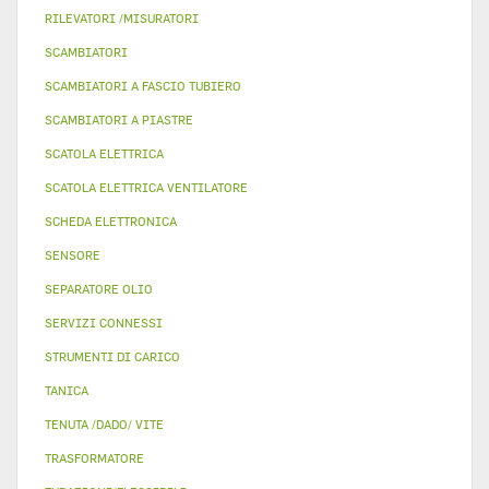
RILEVATORI /MISURATORI
SCAMBIATORI
SCAMBIATORI A FASCIO TUBIERO
SCAMBIATORI A PIASTRE
SCATOLA ELETTRICA
SCATOLA ELETTRICA VENTILATORE
SCHEDA ELETTRONICA
SENSORE
SEPARATORE OLIO
SERVIZI CONNESSI
STRUMENTI DI CARICO
TANICA
TENUTA /DADO/ VITE
TRASFORMATORE