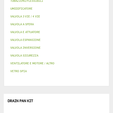
TUBAZIONI/FLESSIBILI
UMIDIFICATORE
VALVOLA 3 VIE / 4 VIE
VALVOLA A SFERA
VALVOLA E ATTUATORE
VALVOLA ESPANSIONE
VALVOLA INVERSIONE
VALVOLA SICUREZZA
VENTILATORE E MOTORE / ALTRO
VETRO SPIA
DRAIN PAN KIT