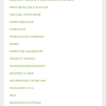
PARTE METALLICA E PLASTICA
PARTI DEL VENTILATORE
POMPA IDRAULICA
POMPA OLIO
POMPA SCAICO CONDENSA
POMPE
POMPE PER ASSORBITORI
PRODOTTI CHIMICI
PULEGGIA/CINGHIA/MOZZO
RACCORDI E VARIE
RECUPERATORI CALORE AHU
REGOLATORI E PLC
RELE'
RESISTENZA ELETTRICA