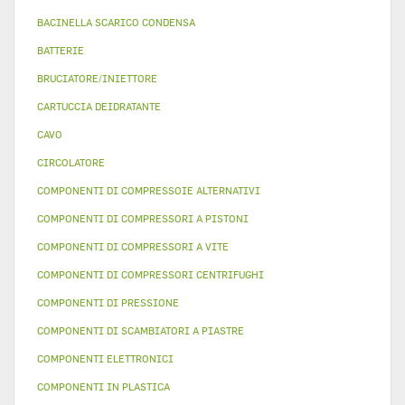
BACINELLA SCARICO CONDENSA
BATTERIE
BRUCIATORE/INIETTORE
CARTUCCIA DEIDRATANTE
CAVO
CIRCOLATORE
COMPONENTI DI COMPRESSOIE ALTERNATIVI
COMPONENTI DI COMPRESSORI A PISTONI
COMPONENTI DI COMPRESSORI A VITE
COMPONENTI DI COMPRESSORI CENTRIFUGHI
COMPONENTI DI PRESSIONE
COMPONENTI DI SCAMBIATORI A PIASTRE
COMPONENTI ELETTRONICI
COMPONENTI IN PLASTICA