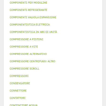
COMPONENTI PER MODULINE
COMPONENTI REFRIGERANTE
COMPONENTI VALVOLA ESPANSIONE
COMPONENTISTICA ELETTRICA
COMPONENTISTICA IN ABS DI UNITÀ
COMPRESSORE A PISTONI
COMPRESSORE A VITE
COMPRESSORE ALTERNATIVO
COMPRESSORE CENTRIFUGO/ ALTRO
COMPRESSORE SCROLL
COMPRESSORI
CONDENSATORE
CONNETTORE
CONTATTORI
CONTENITORE ACQUA