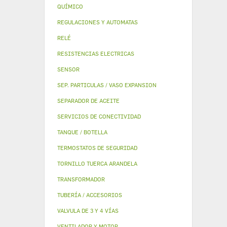
QUÍMICO
REGULACIONES Y AUTOMATAS
RELÉ
RESISTENCIAS ELECTRICAS
SENSOR
SEP. PARTICULAS / VASO EXPANSION
SEPARADOR DE ACEITE
SERVICIOS DE CONECTIVIDAD
TANQUE / BOTELLA
TERMOSTATOS DE SEGURIDAD
TORNILLO TUERCA ARANDELA
TRANSFORMADOR
TUBERÍA / ACCESORIOS
VALVULA DE 3 Y 4 VÍAS
VENTILADOR Y MOTOR