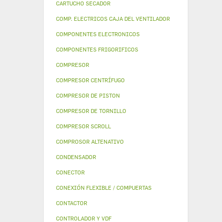
CARTUCHO SECADOR
COMP. ELECTRICOS CAJA DEL VENTILADOR
COMPONENTES ELECTRONICOS
COMPONENTES FRIGORIFICOS
COMPRESOR
COMPRESOR CENTRÍFUGO
COMPRESOR DE PISTON
COMPRESOR DE TORNILLO
COMPRESOR SCROLL
COMPROSOR ALTENATIVO
CONDENSADOR
CONECTOR
CONEXIÓN FLEXIBLE / COMPUERTAS
CONTACTOR
CONTROLADOR Y VDF