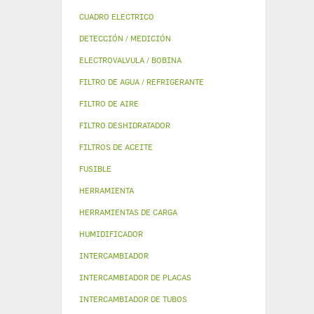
CUADRO ELECTRICO
DETECCIÓN / MEDICIÓN
ELECTROVALVULA / BOBINA
FILTRO DE AGUA / REFRIGERANTE
FILTRO DE AIRE
FILTRO DESHIDRATADOR
FILTROS DE ACEITE
FUSIBLE
HERRAMIENTA
HERRAMIENTAS DE CARGA
HUMIDIFICADOR
INTERCAMBIADOR
INTERCAMBIADOR DE PLACAS
INTERCAMBIADOR DE TUBOS