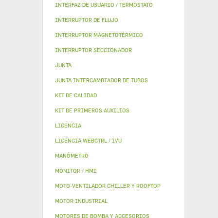
INTERFAZ DE USUARIO / TERMOSTATO
INTERRUPTOR DE FLUJO
INTERRUPTOR MAGNETOTÉRMICO
INTERRUPTOR SECCIONADOR
JUNTA
JUNTA INTERCAMBIADOR DE TUBOS
KIT DE CALIDAD
KIT DE PRIMEROS AUXILIOS
LICENCIA
LICENCIA WEBCTRL / IVU
MANÓMETRO
MONITOR / HMI
MOTO-VENTILADOR CHILLER Y ROOFTOP
MOTOR INDUSTRIAL
MOTORES DE BOMBA Y ACCESORIOS