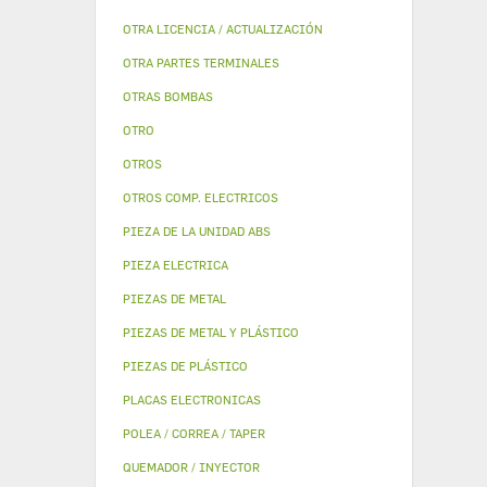
OTRA LICENCIA / ACTUALIZACIÓN
OTRA PARTES TERMINALES
OTRAS BOMBAS
OTRO
OTROS
OTROS COMP. ELECTRICOS
PIEZA DE LA UNIDAD ABS
PIEZA ELECTRICA
PIEZAS DE METAL
PIEZAS DE METAL Y PLÁSTICO
PIEZAS DE PLÁSTICO
PLACAS ELECTRONICAS
POLEA / CORREA / TAPER
QUEMADOR / INYECTOR