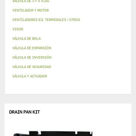
VALVULA DE 3 Y 4 VÍAS
VENTILADOR Y MOTOR
VENTILADORES EQ. TERMINALES / OTROS
VISOR
VÁLVULA DE BOLA
VÁLVULA DE EXPANSIÓN
VÁLVULA DE INVERSIÓN
VÁLVULA DE SEGURIDAD
VÁLVULA Y ACTUADOR
DRAIN PAN KIT