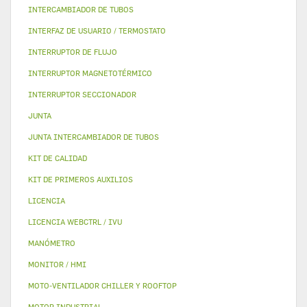
INTERCAMBIADOR DE TUBOS
INTERFAZ DE USUARIO / TERMOSTATO
INTERRUPTOR DE FLUJO
INTERRUPTOR MAGNETOTÉRMICO
INTERRUPTOR SECCIONADOR
JUNTA
JUNTA INTERCAMBIADOR DE TUBOS
KIT DE CALIDAD
KIT DE PRIMEROS AUXILIOS
LICENCIA
LICENCIA WEBCTRL / IVU
MANÓMETRO
MONITOR / HMI
MOTO-VENTILADOR CHILLER Y ROOFTOP
MOTOR INDUSTRIAL