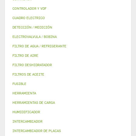
CONTROLADOR Y VDF
CUADRO ELECTRICO
DETECCIÓN / MEDICIÓN
ELECTROVALVULA / BOBINA
FILTRO DE AGUA / REFRIGERANTE
FILTRO DE AIRE
FILTRO DESHIDRATADOR
FILTROS DE ACEITE
FUSIBLE
HERRAMIENTA
HERRAMIENTAS DE CARGA
HUMIDIFICADOR
INTERCAMBIADOR
INTERCAMBIADOR DE PLACAS