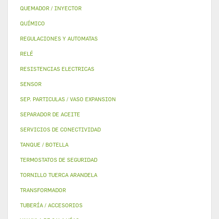
QUEMADOR / INYECTOR
QUÍMICO
REGULACIONES Y AUTOMATAS
RELÉ
RESISTENCIAS ELECTRICAS
SENSOR
SEP. PARTICULAS / VASO EXPANSION
SEPARADOR DE ACEITE
SERVICIOS DE CONECTIVIDAD
TANQUE / BOTELLA
TERMOSTATOS DE SEGURIDAD
TORNILLO TUERCA ARANDELA
TRANSFORMADOR
TUBERÍA / ACCESORIOS