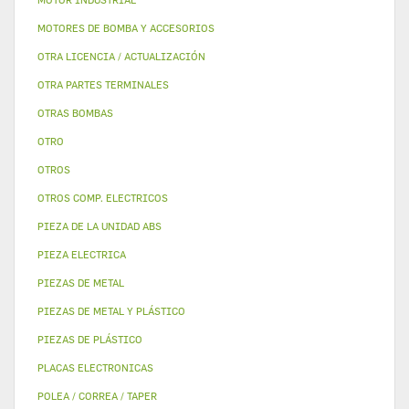
MOTORES DE BOMBA Y ACCESORIOS
OTRA LICENCIA / ACTUALIZACIÓN
OTRA PARTES TERMINALES
OTRAS BOMBAS
OTRO
OTROS
OTROS COMP. ELECTRICOS
PIEZA DE LA UNIDAD ABS
PIEZA ELECTRICA
PIEZAS DE METAL
PIEZAS DE METAL Y PLÁSTICO
PIEZAS DE PLÁSTICO
PLACAS ELECTRONICAS
POLEA / CORREA / TAPER