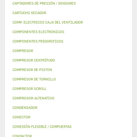
CAPTADORES DE PRESIÓN / SENSORES
CARTUCHO SECADOR
COMP. ELECTRICOS CAJA DEL VENTILADOR
COMPONENTES ELECTRONICOS
COMPONENTES FRIGORIFICOS
COMPRESOR
COMPRESOR CENTRÍFUGO
COMPRESOR DE PISTON
COMPRESOR DE TORNILLO
COMPRESOR SCROLL
COMPROSOR ALTENATIVO
CONDENSADOR
CONECTOR
CONEXIÓN FLEXIBLE / COMPUERTAS
CONTACTOR