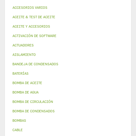
ACCESORIOS VARIOS
ACEITE & TEST DE ACEITE
ACEITE Y ACCESORIOS
ACTIVACIÓN DE SOFTWARE
ACTUADORES
AISLAMIENTO
BANDEJA DE CONDENSADOS
BATERÍAS
BOMBA DE ACEITE
BOMBA DE AGUA
BOMBA DE CIRCULACIÓN
BOMBA DE CONDENSADOS
BOMBAS
CABLE