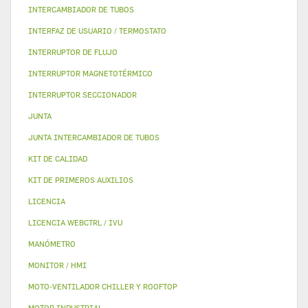
INTERCAMBIADOR DE TUBOS
INTERFAZ DE USUARIO / TERMOSTATO
INTERRUPTOR DE FLUJO
INTERRUPTOR MAGNETOTÉRMICO
INTERRUPTOR SECCIONADOR
JUNTA
JUNTA INTERCAMBIADOR DE TUBOS
KIT DE CALIDAD
KIT DE PRIMEROS AUXILIOS
LICENCIA
LICENCIA WEBCTRL / IVU
MANÓMETRO
MONITOR / HMI
MOTO-VENTILADOR CHILLER Y ROOFTOP
MOTOR INDUSTRIAL