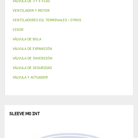
VALVULA DE 3 Y 4 VÍAS
VENTILADOR Y MOTOR
VENTILADORES EQ. TERMINALES / OTROS
VISOR
VÁLVULA DE BOLA
VÁLVULA DE EXPANSIÓN
VÁLVULA DE INVERSIÓN
VÁLVULA DE SEGURIDAD
VÁLVULA Y ACTUADOR
SLEEVE M0 INT