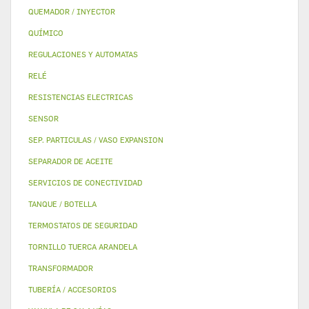
QUEMADOR / INYECTOR
QUÍMICO
REGULACIONES Y AUTOMATAS
RELÉ
RESISTENCIAS ELECTRICAS
SENSOR
SEP. PARTICULAS / VASO EXPANSION
SEPARADOR DE ACEITE
SERVICIOS DE CONECTIVIDAD
TANQUE / BOTELLA
TERMOSTATOS DE SEGURIDAD
TORNILLO TUERCA ARANDELA
TRANSFORMADOR
TUBERÍA / ACCESORIOS