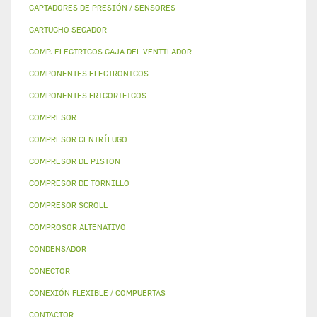
CAPTADORES DE PRESIÓN / SENSORES
CARTUCHO SECADOR
COMP. ELECTRICOS CAJA DEL VENTILADOR
COMPONENTES ELECTRONICOS
COMPONENTES FRIGORIFICOS
COMPRESOR
COMPRESOR CENTRÍFUGO
COMPRESOR DE PISTON
COMPRESOR DE TORNILLO
COMPRESOR SCROLL
COMPROSOR ALTENATIVO
CONDENSADOR
CONECTOR
CONEXIÓN FLEXIBLE / COMPUERTAS
CONTACTOR