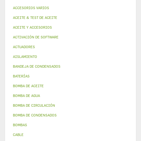
ACCESORIOS VARIOS
ACEITE & TEST DE ACEITE
ACEITE Y ACCESORIOS
ACTIVACIÓN DE SOFTWARE
ACTUADORES
AISLAMIENTO
BANDEJA DE CONDENSADOS
BATERÍAS
BOMBA DE ACEITE
BOMBA DE AGUA
BOMBA DE CIRCULACIÓN
BOMBA DE CONDENSADOS
BOMBAS
CABLE