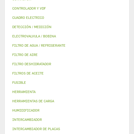
CONTROLADOR Y VDF
CUADRO ELECTRICO
DETECCIÓN / MEDICIÓN
ELECTROVALVULA / BOBINA
FILTRO DE AGUA / REFRIGERANTE
FILTRO DE AIRE
FILTRO DESHIDRATADOR
FILTROS DE ACEITE
FUSIBLE
HERRAMIENTA
HERRAMIENTAS DE CARGA
HUMIDIFICADOR
INTERCAMBIADOR
INTERCAMBIADOR DE PLACAS