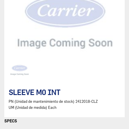
SLEEVE M0 INT
PN (Unidad de mantenimiento de stock)
2412018-CLZ
UM (Unidad de medida)
Each
SPECS