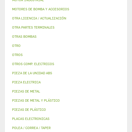
MOTORES DE BOMBA Y ACCESORIOS
OTRA LICENCIA / ACTUALIZACIÓN
OTRA PARTES TERMINALES
OTRAS BOMBAS
OTRO
OTROS
OTROS COMP. ELECTRICOS
PIEZA DE LA UNIDAD ABS
PIEZA ELECTRICA
PIEZAS DE METAL
PIEZAS DE METAL Y PLÁSTICO
PIEZAS DE PLÁSTICO
PLACAS ELECTRONICAS
POLEA / CORREA / TAPER