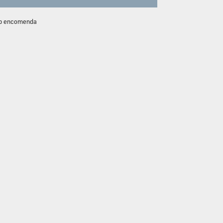
ob encomenda