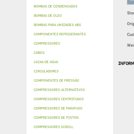
BOMBAS DE CONDENSADOS
Sto
BOMBAS DE OLEO
Orig
BOMBAS PARA UNIDADES ABS
COMPONENTES REFRIGERANTES
Cus
COMPRESSORES
Wei
CABOS
CAIXA DE AGUA
INFORM
CIRCULADORES
COMPONENTES DE PRESSÃO
COMPRESSORES ALTERNATIVOS
COMPRESSORES CENTRIFUGOS
COMPRESSORES DE PARAFUSO
COMPRESSORES DE PISTON
COMPRESSORES SCROLL