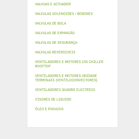
VALVUAS E ACTUADOR
VALVULAS SOLENOIDES / BOBINES
VALVULAS DE BOLA
VALVULAS DE EXPANSÃO
VALVULAS DE SEGURANÇA
VALVULAS REVERSIVEIS
VENTILADORES E MOTORES UTA CHILLER
ROOFTOP
VENTILADORES E MOTORES UNIDADE
TERMINAIS (VENTILOCONVECTORES)
VENTILADORES QUADRO ELECTRICO
VISORES DE LIQUIDO
ÓLEO E ENSAIOS