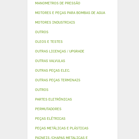
MANOMETROS DE PRESSÃO
MOTORES E PEÇAS PARA BOMBAS DE AGUA
MOTORES INDUSTRIAIS
OUTROS
OLEOS E TESTES
OUTRAS LICENÇAS / UPGRADE
OUTRAS VALVULAS
OUTRAS PEÇAS ELEC.
OUTRAS PEÇAS TERMINAIS
OUTROS
PARTES ELETRÔNICAS
PERMUTADORES
PEÇAS ELÉTRICAS
PEÇAS METÁLICAS E PLÁSTICAS
PAINEIS /CHAPAS METALICAS E