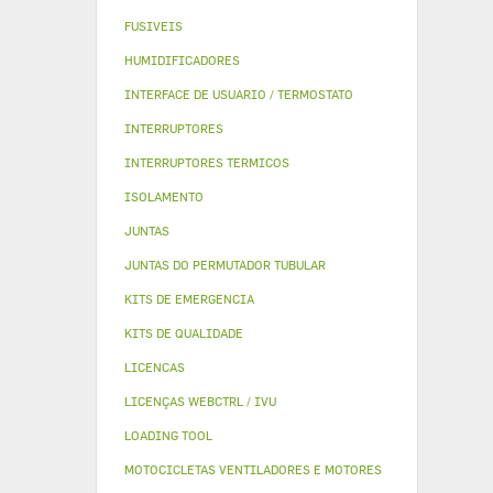
FUSIVEIS
HUMIDIFICADORES
INTERFACE DE USUARIO / TERMOSTATO
INTERRUPTORES
INTERRUPTORES TERMICOS
ISOLAMENTO
JUNTAS
JUNTAS DO PERMUTADOR TUBULAR
KITS DE EMERGENCIA
KITS DE QUALIDADE
LICENCAS
LICENÇAS WEBCTRL / IVU
LOADING TOOL
MOTOCICLETAS VENTILADORES E MOTORES