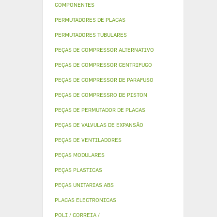
COMPONENTES
PERMUTADORES DE PLACAS
PERMUTADORES TUBULARES
PEÇAS DE COMPRESSOR ALTERNATIVO
PEÇAS DE COMPRESSOR CENTRIFUGO
PEÇAS DE COMPRESSOR DE PARAFUSO
PEÇAS DE COMPRESSRO DE PISTON
PEÇAS DE PERMUTADOR DE PLACAS
PEÇAS DE VALVULAS DE EXPANSÃO
PEÇAS DE VENTILADORES
PEÇAS MODULARES
PEÇAS PLASTICAS
PEÇAS UNITARIAS ABS
PLACAS ELECTRONICAS
POLI / CORREIA /