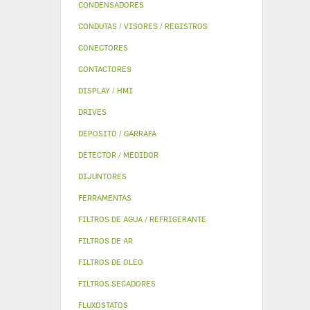
CONDENSADORES
CONDUTAS / VISORES / REGISTROS
CONECTORES
CONTACTORES
DISPLAY / HMI
DRIVES
DEPOSITO / GARRAFA
DETECTOR / MEDIDOR
DIJUNTORES
FERRAMENTAS
FILTROS DE AGUA / REFRIGERANTE
FILTROS DE AR
FILTROS DE OLEO
FILTROS SECADORES
FLUXOSTATOS