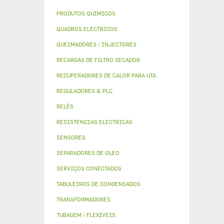
PRODUTOS QUIMICOS
QUADROS ELECTRICOS
QUEIMADORES / INJECTORES
RECARGAS DE FILTRO SECADOR
RECUPERADORES DE CALOR PARA UTA
REGULADORES & PLC
RELÉS
RESISTENCIAS ELECTRICAS
SENSORES
SEPARADORES DE OLEO
SERVIÇOS CONECTADOS
TABULEIROS DE CONDENSADOS
TRANSFORMADORES
TUBAGEM / FLEXIVEIS