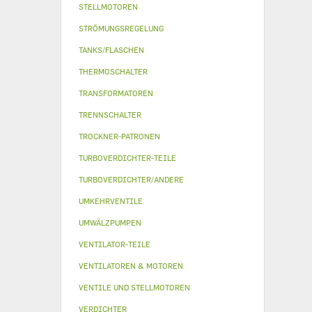
STELLMOTOREN
STRÖMUNGSREGELUNG
TANKS/FLASCHEN
THERMOSCHALTER
TRANSFORMATOREN
TRENNSCHALTER
TROCKNER-PATRONEN
TURBOVERDICHTER-TEILE
TURBOVERDICHTER/ANDERE
UMKEHRVENTILE
UMWÄLZPUMPEN
VENTILATOR-TEILE
VENTILATOREN & MOTOREN
VENTILE UND STELLMOTOREN
VERDICHTER