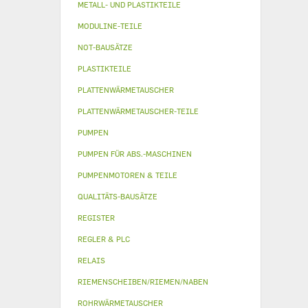
METALL- UND PLASTIKTEILE
MODULINE-TEILE
NOT-BAUSÄTZE
PLASTIKTEILE
PLATTENWÄRMETAUSCHER
PLATTENWÄRMETAUSCHER-TEILE
PUMPEN
PUMPEN FÜR ABS.-MASCHINEN
PUMPENMOTOREN & TEILE
QUALITÄTS-BAUSÄTZE
REGISTER
REGLER & PLC
RELAIS
RIEMENSCHEIBEN/RIEMEN/NABEN
ROHRWÄRMETAUSCHER