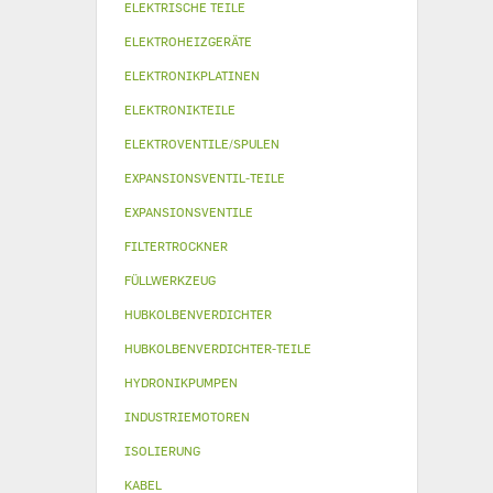
ELEKTRISCHE TEILE
ELEKTROHEIZGERÄTE
ELEKTRONIKPLATINEN
ELEKTRONIKTEILE
ELEKTROVENTILE/SPULEN
EXPANSIONSVENTIL-TEILE
EXPANSIONSVENTILE
FILTERTROCKNER
FÜLLWERKZEUG
HUBKOLBENVERDICHTER
HUBKOLBENVERDICHTER-TEILE
HYDRONIKPUMPEN
INDUSTRIEMOTOREN
ISOLIERUNG
KABEL