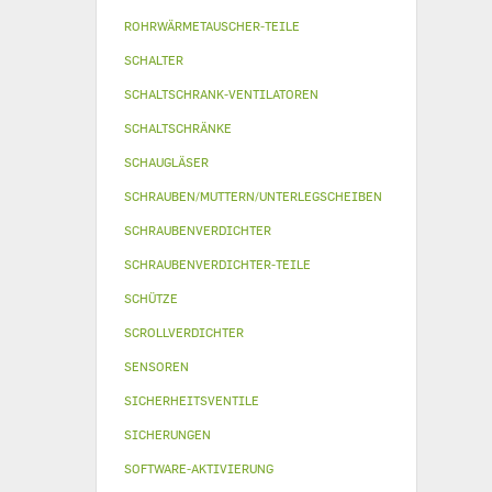
ROHRWÄRMETAUSCHER-TEILE
SCHALTER
SCHALTSCHRANK-VENTILATOREN
SCHALTSCHRÄNKE
SCHAUGLÄSER
SCHRAUBEN/MUTTERN/UNTERLEGSCHEIBEN
SCHRAUBENVERDICHTER
SCHRAUBENVERDICHTER-TEILE
SCHÜTZE
SCROLLVERDICHTER
SENSOREN
SICHERHEITSVENTILE
SICHERUNGEN
SOFTWARE-AKTIVIERUNG