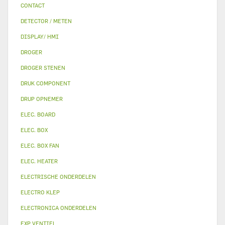
CONTACT
DETECTOR / METEN
DISPLAY/ HMI
DROGER
DROGER STENEN
DRUK COMPONENT
DRUP OPNEMER
ELEC. BOARD
ELEC. BOX
ELEC. BOX FAN
ELEC. HEATER
ELECTRISCHE ONDERDELEN
ELECTRO KLEP
ELECTRONICA ONDERDELEN
EXP VENTIEL