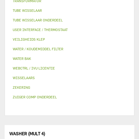
TRANSFORMATOR
TUBE WISSELAAR
TUBE WISSELAAR ONDERDEEL
USER INTERFACE / THERMOSTAAT
VEILIGHEIDS KLEP
WATER / KOUDEMIDDEL FILTER
WATER BAK
WEBCTRL / IVU LICENTIE
WISSELAARS
ZEKERING
ZUIGER COMP ONDERDEEL
WASHER (MULT 4)