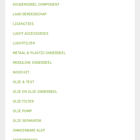
KOUDEMIDDEL COMPONENT
LAAD GEREEDSCHAP
LICENCTIES
LUCHT ACCESSORIES
LUCHTFILTER
METAAL & PLASTIC ONDERDEEL
MODULINE ONDERDEEL
NOOD KIT
OLIE & TEST
OLIE EN OLIE ONDERDEEL
OLIE FILTER
OLIE POMP
OLIE SEPARATOR
OMKEERBARE KLEP
ONDERBREKER