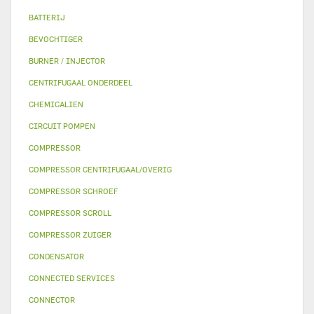
BATTERIJ
BEVOCHTIGER
BURNER / INJECTOR
CENTRIFUGAAL ONDERDEEL
CHEMICALIEN
CIRCUIT POMPEN
COMPRESSOR
COMPRESSOR CENTRIFUGAAL/OVERIG
COMPRESSOR SCHROEF
COMPRESSOR SCROLL
COMPRESSOR ZUIGER
CONDENSATOR
CONNECTED SERVICES
CONNECTOR