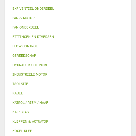
EXP VENTIEL ONDERDEEL
FAN & MOTOR
FAN ONDERDEEL
FITTINGEN EN DIVERSEN
FLOW CONTROL
GEREEDSCHAP
HYDRAULISCHE POMP
INDUSTRIELE MOTOR
ISOLATIE
KABEL
KATROL / RIEM / NAAF
KIJKGLAS
KLEPPEN & ACTUATOR
KOGEL KLEP