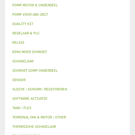
POMP MOTOR & ONDERDEEL
POMP VOOR ABS UNIT
QUALITY KIT
REGELAAR & PLC
RELAIS
RING MOER SCHROEF
SCHAKELAAR
SCHROEF COMP ONDERDEEL
SENSOR
SLEEVE / SCHERM / REGISTREREN
SOFTWARE ACTIVATIE
TANK / FLES
TERMINAL FAN & MOTOR / OTHER
THERMISCHE SCHAKELAAR