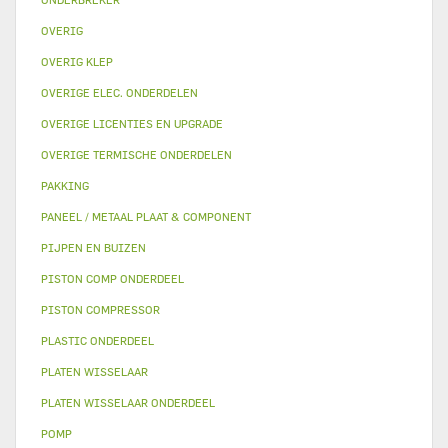
OVERIG
OVERIG KLEP
OVERIGE ELEC. ONDERDELEN
OVERIGE LICENTIES EN UPGRADE
OVERIGE TERMISCHE ONDERDELEN
PAKKING
PANEEL / METAAL PLAAT & COMPONENT
PIJPEN EN BUIZEN
PISTON COMP ONDERDEEL
PISTON COMPRESSOR
PLASTIC ONDERDEEL
PLATEN WISSELAAR
PLATEN WISSELAAR ONDERDEEL
POMP